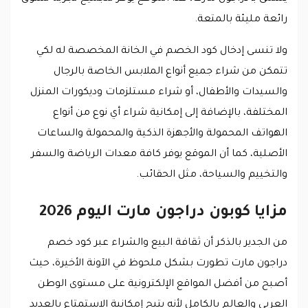
رائعة مليئة بالمتعة.
ولا تنسى إدخال كود الخصم في الخانة المخصصة له لكي
تتمكن من شراء جميع أنواع الملابس الخاصة بالرجال
والسيدات والأطفال، أو شراء مستلزمات وديكورات المنزل
المختلفة، بالإضافة إلى إمكانية شراء أي نوع من أنواع
الهواتف المحمولة والأجهزة الذكية والمحمولة والساعات
الأصلية، كما أن الموقع يوفر كافة معدات الرياضة والسفر
والتخييم والسياحة، مثل الحقائب.
مزايا كوبون دراجون مارت اليوم 2026
من الجدير بالذكر أن ثقافة البيع والشراء عبر كود خصم
دراجون مارت تطورت بشكل ملحوظ في الآونة الأخيرة، حيث
أصبح من أفضل المواقع الإلكترونية على مستوى الوطن
العربي والعالم بالكامل لأنه يتيح إمكانية الاستمتاع بالعديد