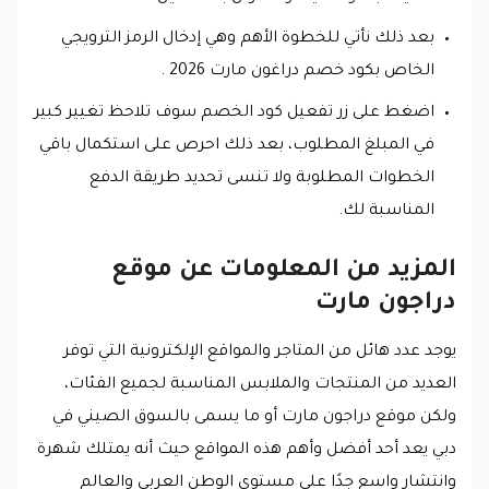
بعد ذلك نأتي للخطوة الأهم وهي إدخال الرمز الترويجي
الخاص بكود خصم دراغون مارت 2026 .
اضغط على زر تفعيل كود الخصم سوف تلاحظ تغيير كبير
في المبلغ المطلوب، بعد ذلك احرص على استكمال باقي
الخطوات المطلوبة ولا تنسى تحديد طريقة الدفع
المناسبة لك.
المزيد من المعلومات عن موقع
دراجون مارت
يوجد عدد هائل من المتاجر والمواقع الإلكترونية التي توفر
العديد من المنتجات والملابس المناسبة لجميع الفئات،
ولكن موقع دراجون مارت أو ما يسمى بالسوق الصيني في
دبي يعد أحد أفضل وأهم هذه المواقع حيث أنه يمتلك شهرة
وانتشار واسع جدًا على مستوى الوطن العربي والعالم