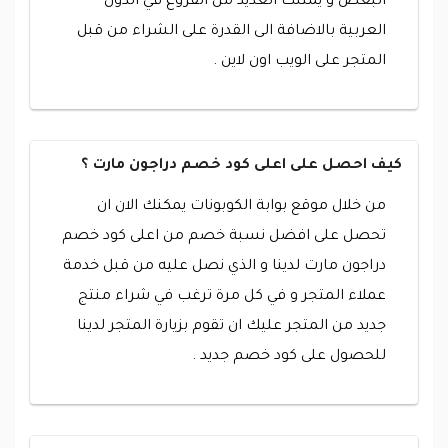
البعض و يمتلك العديد من الفروع في الدول
العربية بالاضافة الى القدرة على الشراء من قبل
المتجر على الويب اون لاين .
كيف احصل على اعلى كود خصم دراجون مارت ؟
من خلال موقع بوابة الكوبونات يمكنك الان ان
تحصل على افضل نسبة خصم من اعلى كود خصم
دراجون مارت لدينا و الذي نصل عليه من قبل خدمة
عملاء المتجر و في كل مرة ترغب في شراء منتج
جديد من المتجر عليك ان تقوم بزيارة المتجر لدينا
للحصول على كود خصم جديد .