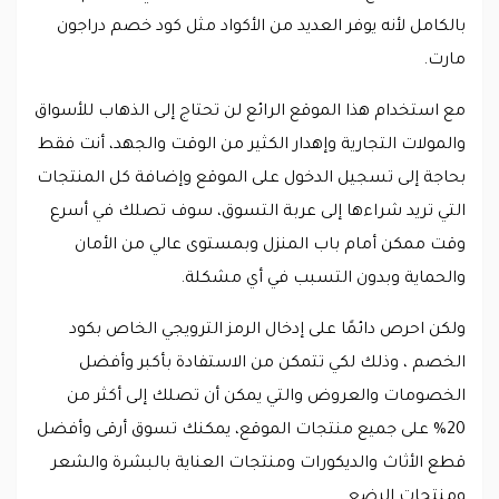
بالكامل لأنه يوفر العديد من الأكواد مثل كود خصم دراجون
مارت.
مع استخدام هذا الموقع الرائع لن تحتاج إلى الذهاب للأسواق
والمولات التجارية وإهدار الكثير من الوقت والجهد، أنت فقط
بحاجة إلى تسجيل الدخول على الموقع وإضافة كل المنتجات
التي تريد شراءها إلى عربة التسوق، سوف تصلك في أسرع
وقت ممكن أمام باب المنزل وبمستوى عالي من الأمان
والحماية وبدون التسبب في أي مشكلة.
ولكن احرص دائمًا على إدخال الرمز الترويجي الخاص بكود
الخصم ، وذلك لكي تتمكن من الاستفادة بأكبر وأفضل
الخصومات والعروض والتي يمكن أن تصلك إلى أكثر من
20% على جميع منتجات الموقع، يمكنك تسوق أرقى وأفضل
قطع الأثاث والديكورات ومنتجات العناية بالبشرة والشعر
ومنتجات الرضع.