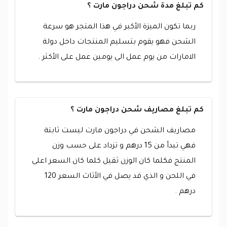
كم تبلغ مدة شحن دراجون مارت ؟
ربما تكون الميزة الأكبر في هذا المتجر هو سرعة
الشحن فهو يقوم بتسليم المنتجات داخل دولة
الامارات من يوم عمل الى يومين عمل على الأكثر .
كم تبلغ مصاريف شحن دراجون مارت ؟
مصاريف الشحن في دراجون مارت ليست ثابتة
فهي تبدأ من 15 درهم و تزداد على حسب وزن
المنتج فكلما كان الوزن ثقيل كلما كان السعر اعلى
في اللحن و الذي قد يصل في الأثاث السعر 120
درهم .