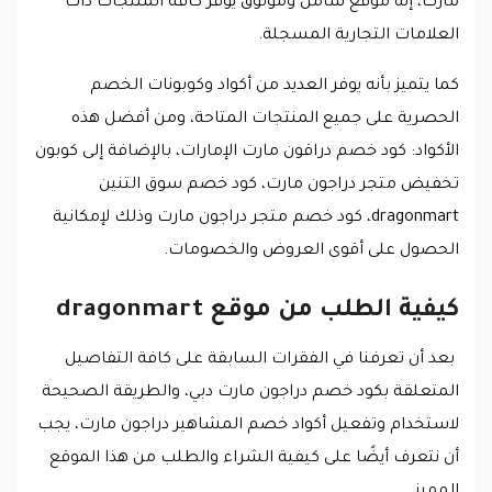
مارت، إنه موقع شامل وموثوق يوفر كافة المنتجات ذات
العلامات التجارية المسجلة.
كما يتميز بأنه يوفر العديد من أكواد وكوبونات الخصم
الحصرية على جميع المنتجات المتاحة، ومن أفضل هذه
الأكواد: كود خصم دراقون مارت الإمارات، بالإضافة إلى كوبون
تخفيض متجر دراجون مارت، كود خصم سوق التنين
dragonmart، كود خصم متجر دراجون مارت وذلك لإمكانية
الحصول على أقوى العروض والخصومات.
كيفية الطلب من موقع dragonmart
بعد أن تعرفنا في الفقرات السابقة على كافة التفاصيل
المتعلقة بكود خصم دراجون مارت دبي، والطريقة الصحيحة
لاستخدام وتفعيل أكواد خصم المشاهير دراجون مارت، يجب
أن نتعرف أيضًا على كيفية الشراء والطلب من هذا الموقع
المميز.