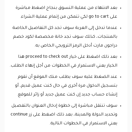
بعد الانتهاء من عملية التسوق بنجاح اضغط مباشرة
على go to cart لكي تتمكن من إتمام عملية الشراء.
عندما تدخل إلى العربة سوف تجد كل التفاصيل الخاصة
بالمنتجات، كذلك سوف تجد خانة مخصصة لكود خصم
دراجون مارت أدخل الرمز الترويجي الخاص به.
بعد ذلك اضغط على خيار proceed to check out هذا
الخيار يعني الاستمرار في الخطوات من أجل إنهاء الطلب.
عند الضغط عليه سوف يطلب منك الموقع أن تقوم
بتسجيل الدخول مرة أخرى في حال كنت عميل قديم، أو
إنشاء حساب جديد إن كنت عميل جديد أو زائر للموقع.
سوف تنتقل مباشرة إلى خطوة إدخال العنوان بالتفصيل
وتحديد الدولة والمدينة، بعد ذلك اضغط على زر continue
يعني الاستمرار في الخطوات التالية.