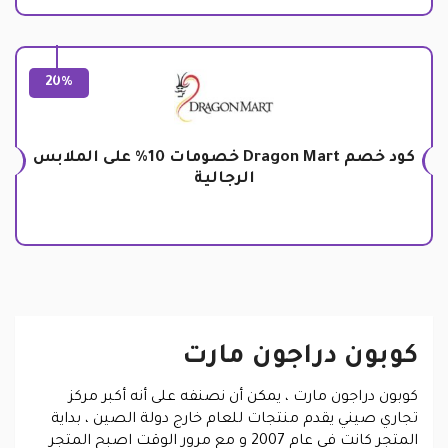
20%
كود خصم Dragon Mart خصومات 10% على الملابس
الرجالية
كوبون دراجون مارت
كوبون دراجون مارت
، يمكن أن نصنفه على أنه أكبر مركز
تجاري صيني يقدم منتجات للعام خارج دولة الصين ، بداية
المتجر كانت في عام 2007 و مع مرور الوقت اصبح المتجر