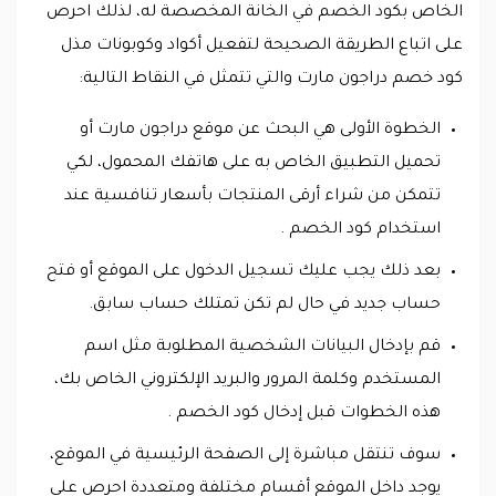
الخاص بكود الخصم في الخانة المخصصة له، لذلك احرص
على اتباع الطريقة الصحيحة لتفعيل أكواد وكوبونات مذل
كود خصم دراجون مارت والتي تتمثل في النقاط التالية:
الخطوة الأولى هي البحث عن موقع دراجون مارت أو
تحميل التطبيق الخاص به على هاتفك المحمول، لكي
تتمكن من شراء أرقى المنتجات بأسعار تنافسية عند
استخدام كود الخصم .
بعد ذلك يجب عليك تسجيل الدخول على الموقع أو فتح
حساب جديد في حال لم تكن تمتلك حساب سابق.
قم بإدخال البيانات الشخصية المطلوبة مثل اسم
المستخدم وكلمة المرور والبريد الإلكتروني الخاص بك،
هذه الخطوات قبل إدخال كود الخصم .
سوف تنتقل مباشرة إلى الصفحة الرئيسية في الموقع،
يوجد داخل الموقع أقسام مختلفة ومتعددة احرص على