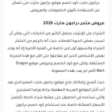
دراجون مارت كود خصم موقع دراجون مارت حتى تتمكن
من الاستفادة بأقوى الخصومات والعروض.
عروض متجر دراجون مارت 2026
الشراء على الإنترنت يحتمل الكثير من الخيارات التي يمكن أن
تسبب بعض الحيرة للعملاء، حيث أنه بالرغم من انتشار
الشراء والتسوق أون لاين خاصة في الفترة الأخيرة إلا أنه يوجد
بعض الأشخاص الذين لم يتفاعلوا حتى الآن مع هذه التجربة
المختلفة، ولكن مع كود الخصم وعروض موقع Dragon
Mart الأمر لم يعد بهذه الصعوبة.
حيث أصبح بإمكانك فتح موقع دراجون مارت المميز الذي يعد
أحد أكثر المواقع العربية المهتمة براحة ورضا المشتري
والتي تساعده في الحصول على عملية شراء ناجحة بأفضل
الأسعار الممكنة خاصة عند استخدام كود خصم دراجون