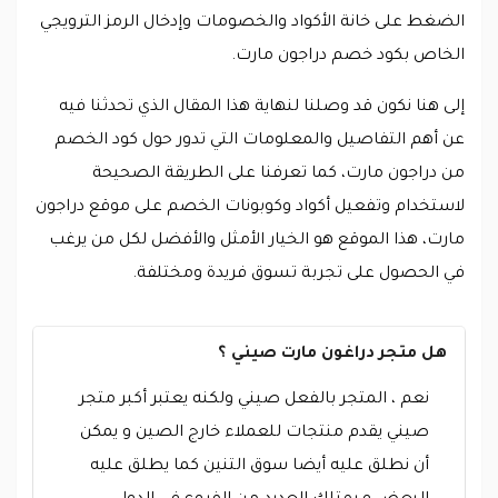
الضغط على خانة الأكواد والخصومات وإدخال الرمز الترويجي
الخاص بكود خصم دراجون مارت.
إلى هنا نكون قد وصلنا لنهاية هذا المقال الذي تحدثنا فيه
عن أهم التفاصيل والمعلومات التي تدور حول كود الخصم
من دراجون مارت، كما تعرفنا على الطريقة الصحيحة
لاستخدام وتفعيل أكواد وكوبونات الخصم على موقع دراجون
مارت، هذا الموقع هو الخيار الأمثل والأفضل لكل من يرغب
في الحصول على تجربة تسوق فريدة ومختلفة.
هل متجر دراغون مارت صيني ؟
نعم ، المتجر بالفعل صيني ولكنه يعتبر أكبر متجر
صيني يقدم منتجات للعملاء خارج الصين و يمكن
أن نطلق عليه أيضا سوق التنين كما يطلق عليه