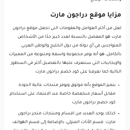
مزايا موقع دراجون مارت
لعل من أكثر العوامل والمقومات التي تجعل موقع دراجون
مارت هو المفضل بالنسبة لعدد كبير جدًا من الأشخاص
المتواجدين في أي دولة من دول الخليج والوطن العربي
بالكامل، هو أنه يوفر مجموعة واسعة ومتنوعة من المميزات
والإيجابيات التي سنتعرف عليها بالتفصيل أكثر في السطور
التالية كما تعرفنا على كود خصم دراجون مارت:
يتميز الموقع بأنه موثوق ويوفر منتجات عالية الجودة
مقابل أسعار منخفضة خاصة عند الاعتماد على استخدام
كود خصم دراجون مارت.
كذلك يوجد العديد من اقسام ومنتجات متجر دراجون
مارت: قسم الأثاث المنزلي، بالإضافة إلى قسم الهواتف