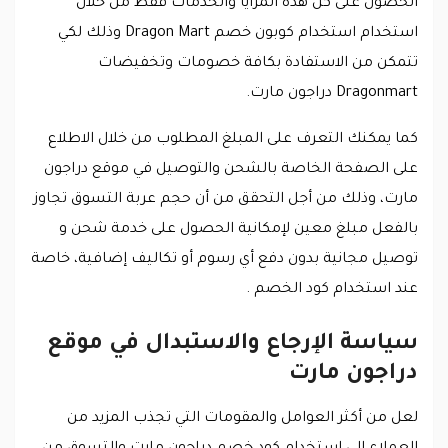
الحصول على كل هذه المزايا والخدمات فقط من خلال
استخدام استخدام كوبون خصم Dragon Mart وذلك لكي
تتمكن من الاستفادة بكافة خصومات وتخفيضات
Dragonmart دراجون مارت.
كما يمكنك التعرف على المبلغ المطلوب من خلال الاطلاع
على الصفحة الخاصة بالشحن والتوصيل في موقع دراجون
مارت، وذلك من أجل التحقق من أن حجم عربة التسوق تجاوز
بالفعل مبلغ معين لإمكانية الحصول على خدمة شحن و
توصيل مجانية بدون دفع أي رسوم أو تكاليف إضافية، خاصة
عند استخدام كود الخصم .
سياسة الإرجاع والاستبدال في موقع
دراجون مارت
لعل من أكثر العوامل والمقومات التي تجذب المزيد من