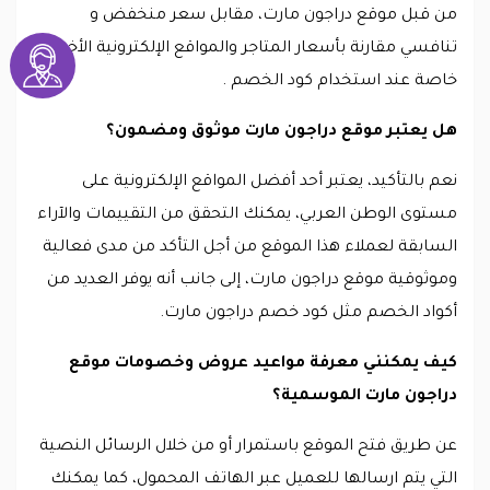
من قبل موقع دراجون مارت، مقابل سعر منخفض و
تنافسي مقارنة بأسعار المتاجر والمواقع الإلكترونية الأخرى
خاصة عند استخدام كود الخصم .
هل يعتبر موقع دراجون مارت موثوق ومضمون؟
نعم بالتأكيد، يعتبر أحد أفضل المواقع الإلكترونية على
مستوى الوطن العربي، يمكنك التحقق من التقييمات والآراء
السابقة لعملاء هذا الموقع من أجل التأكد من مدى فعالية
وموثوقية موقع دراجون مارت، إلى جانب أنه يوفر العديد من
أكواد الخصم مثل كود خصم دراجون مارت.
كيف يمكنني معرفة مواعيد عروض وخصومات موقع
دراجون مارت الموسمية؟
عن طريق فتح الموقع باستمرار أو من خلال الرسائل النصية
التي يتم ارسالها للعميل عبر الهاتف المحمول، كما يمكنك