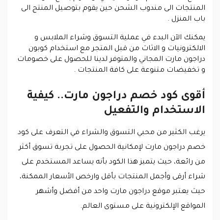
المنتجات الى مندوب الشحن حين يقوم بتوصيل المنتج الى
باب المنزل .
يمكنك الآن البدء في عملية التسوق وشراء الملابس و
الالكترونيات و الاثاث من قبل المتجر مع استخدام كوبون
دراجون مارت المجاني والمتوفر لدينا للحصول على خصومات
و تخفيضات متنوعة على كافة المنتجات .
أقوى كود خصم دراجون مارت.. كيفية
الاستخدام والتفعيل
يرغب الكثير من محبي التسوق والشراء في التعرف على كود
خصم دراجون مارت لإمكانية الحصول على تجربة تسوق أكثر
من رائعة، حيث يتميز هذا الكود بأنه يساعد المستخدم على
شراء أرقى وأجمل المنتجات بأقل وارخص الأسعار الممكنة،
حيث يعتبر موقع دراجون مارت واحد من أفضل وأشهر
المواقع الإلكترونية على مستوى العالم.