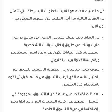
كل ما عليك فعله هو تنفيذ الخطوات البسيطة التي تتمثل
في النقاط التالية من أجل الطلب من السوق الصيني دبي
اون لاين:
في البداية يجب عليك تسجيل الدخول في موقع دراجون
مارت وذلك عن طريق إدخال البيانات الشخصية
المطلوبة، هذه البيانات تكون عبارة عن اسم المستخدم
ورقم الهاتف والبريد الإلكتروني.
سوف تدخل مباشرة إلى الصفحة الرئيسية للموقع قم
باختيار القسم الذي ترغب التسوق من خلاله، قبل أن تقوم
باستخدام كود الخصم .
بعد ذلك اضغط على علامة عربة التسوق الموجودة في
الأسفل، اضغط على كافة المنتجات المراد شرائها وقم
بإضافتها في عربة التسوق الخاصة.