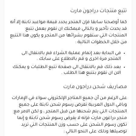
تتبع منتجات دراجون مارت
كما أوضحنا سابقا فإن المتجر يحدد قيمة مواعيد ثابتة إلا أنه
قد يحدث تأخير و بالتالي فيمكنك ان تقوم بعمل تتبع
المنتجات التي ستقوم بشرائها من المتجر و يكون هذا التتبع
من خلال الخطوات التالية :
في البداية بعد إتمام عملية الشراء قم بالانتقال الى
المتجر مرة اخرى و قم بالاطلاع على سابك .
بعد ذلك قم بالانتقال الى صفحة تتبع الطلبات و يمكنك
الان ان تقوم بتتبع هذا الطلب .
مصاريف شحن دراجون مارت
على الرغم من أن جميع المتاجر الإلكتروني سواء في الإمارات
وباقي الدول العربية تفرض رسوم شحن ثابتة على جميع
المنتجات التي يتم شحنها من قبل المتجر ، و لكن الامر مع
متجر دراغون مارت فإنه لا يفرض رسوم شحن ثابتة و إنما
تكون رسوم الشحن على حسب وزن المنتجات التي تريد
توصيلها وذلك على النحو التالي :