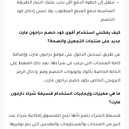
ننتقل إلى خطوة الدفع الآن يجب عليك اختيار الطريقة
المناسبة لدفع المبلغ المطلوب، ولا تنسى إدخال كود
الخصم .
كيف يمكنني استخدام أقوى كود خصم دراجون مارت
جديد على منتجات التجميل والصحة؟
عن طريق تسجيل الدخول على موقع دراجون مارت وإضافة
كافة المنتجات التي ترغب في شراءها، بعد ذلك اضغط على
الخانة الخاصة بأكواد وكوبونات الخصم وقم بإدخال الرمز
الترويجي الخاص بكود خصم دراجون مارت.
ما هي مميزات وإيجابيات استخدام قسيمة شراء دارجون
مارت؟
قسيمة الشراء تتميز بأنها تتيح للمتسوق إمكانية شراء عدد
كبير من المنتجات والمستلزمات والملابس التي يتم توفيرها