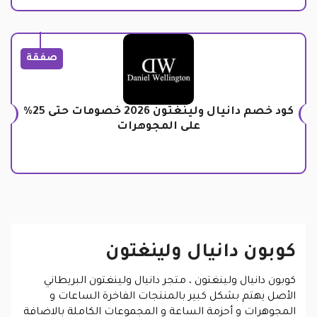
صفقة
كود خصم دانيال ولينغتون 2026 خصومات حتى 25%
على المجوهرات
كوبون دانيال ولينغتون
كوبون دانيال ولينغتون
، متجر دانيال ولينغتون البريطاني
الأصل يهتم بشكل كبير بالمنتجات الفاخرة الساعات و
المجوهرات و أحزمة الساعة و المجموعات الكاملة بالاضافة