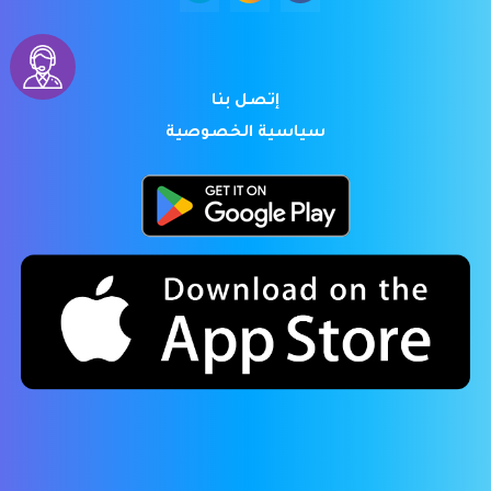
إتصل بنا
سياسية الخصوصية