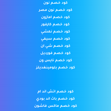
كود خصم نون
كود خصم نون مصر
كود خصم امازون
كود خصم كارفور
كود خصم نمشي
كود خصم سيفي
كود خصم شي ان
كود خصم فورديل
كود خصم نايس ون
كود خصم بلومينغديلز
كود خصم اتش اند ام
كود خصم باث اند بودي
كود خصم ماكس فاشون