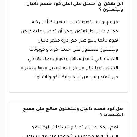
اين يمكن ان احصل على اعلى كود خصم دانيال
ولينغتون ؟
موقع بوابة الكوبونات لدينا يوفر لك أعلى كود
خصم دانيال ولينغتون يمكن أن تحصل عليه فنحن
نقوم دائما بالتواصل مع إدارة متجر دانيال
ولينغتون للحصول على احدث اكواد و كوبونات
الخصم التي تصدر منهم و نقوم باضافتها في
المتجر ، و بالتالي في كل مرة ترغبين فيها بالشراء
من المتجر لابد من زيارة بوابة الكوبونات اولا .
هل كود خصم دانيال ولينغتون صالح على جميع
المنتجات ؟
نعم ، يمكنك الان تصفح الساعات الرجالية و