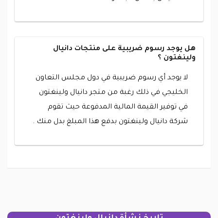
هل يوجد رسوم ضريبية على منتجات دانيال
ولينغتون ؟
لا يوجد أي رسوم ضريبية في دول مجلس التعاون
الخليجي في ذلك رغبة من متجر دانيال ولينغتون
في توفير القيمة المالية المدفوعة حيث تقوم
شركة دانيال ولينغتون بدفع هذا المبلغ بدل منك .