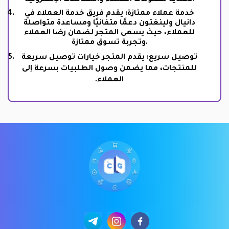
لحماية معلومات العملاء والمعاملات الإلكترونية.
خدمة عملاء ممتازة: يقدم فريق خدمة العملاء في
دانيال ولينغتون دعمًا متفانيًا ومساعدة متواصلة
للعملاء، حيث يسعى المتجر لضمان رضا العملاء
وتجربة تسوق ممتازة.
توصيل سريع: يقدم المتجر خيارات توصيل سريعة
للمنتجات، مما يضمن وصول الطلبيات بسرعة إلى
العملاء.