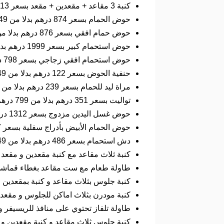
كنبة 3 مقاعد + مقعدين + مقعد بسعر 2913 درهم بدلا من 8323 درهم بنسبة خصم تبلغ 65% .
حوض الحمام بسعر 874 درهم بدلا من 1749 درهم بنسبة خصم تبلغ 50% .
حوض حمام افقي بسعر 876 درهم بدلا من 2500 درهم بنسبة خصم 65% .
حوض استحمام كبير بسعر 1999 درهم بدلا من 3999 درهم بنسبة خصم 50% .
حوض استحمام افقي زجاجي بسعر 798 درهم بدلا من 1699 درهم بنسبة خصم 53% .
حنفية الحوض بسعر 122 درهم بدلا من 349 درهم بنسبة خصم 65% .
مراة ليد للحمام بسعر 239 درهم بدلا من 399 درهم بنسبة خصم 40% .
تواليت بسعر 351 درهم بدلا من 799 درهم بنسبة خصم 65% .
حوض غسل اليدين مزدوج بسعر 1312 درهم بدلا من 3749 درهم بنسبة خصم 65% .
حوض الحمام الأبيض بأدراج سفلية بسعر 1237 درهم بدلا من 2750 درهم بنسبة خصم 55% .
دش استحمام بسعر 486 درهم بدلا من 749 درهم بنسبة خصم 35% .
كنبة ثلاث مقاعد مع كنبة مقعدين و مقعد واحد بسعر 2274 درهم بدلا من 699 
طاولة طعام مع ست مقاعد بغطاء قماشي فاخر بسعر 1478 درهم بدلا من 689
كنبة جلوس بثلاث مقاعد و كنبة بمقعدين و مقعد واحد فاخر بسعر 2309 
كنبة مودرن بثلاث اماكن للجلوس و مقعد ومقعد آخر بسعر 3106 
طاولة تلفاز تحتوي على منافذ للريسيفر و الاجهزة أسفل الشاشة بس
كنبة جلوس ثلاث مقاعد و كنبة مقعدين و مقعد آخر بسعر 3770 درهم بدلا من 27