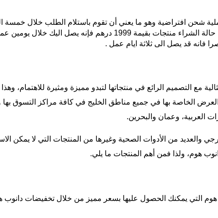
ية شحن افتراضية وهو ما يعني أن تقوم باستلام الطلب خلال خمسة ال
الاعتماد على الشحن السريع و المجاني و في حالة الشراء منتجات بقيمة
را فانه قد يصل الى ثلاثة ايام عمل .
ة مع التصميم الرائع في منتجاتها لتبدو مميزة ومثيرة للاهتمام، وهذا
ت العرض الخاصة بها في جميع مناطق الخليج في كافة مراكز التسوق 
ات العربية، وعمان والبحرين.
جي والعديد من الأدوات الصحية وغيرها من المنتجات التي لا يمكن الاس
وب هوم، ولذا فمن أهم المنتجات ما يلي.
م التي يمكنك الحصول عليها بسعر مميز من خلال تخفيضات دانوب هو