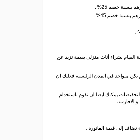
القيام بشراء أثاث منزلي بقيمة تزيد عن
 الشحن و إذا لم تكن متواجد في المدن الرئيسية فعليك ان
لتخفيضات يمكنك ايضا ان تقوم باستخدام
 الاقارب .