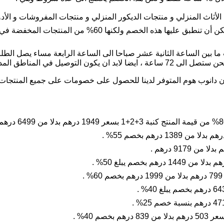
من المعروف أن المنتجات المخفضة لا يمكن أن تنطبق عليها هذ
في المناطق المدعومة من الخدمة .
ن دانوب هوم المتوفر لدينا للحصول على خصومات على جميع المنتجات ا