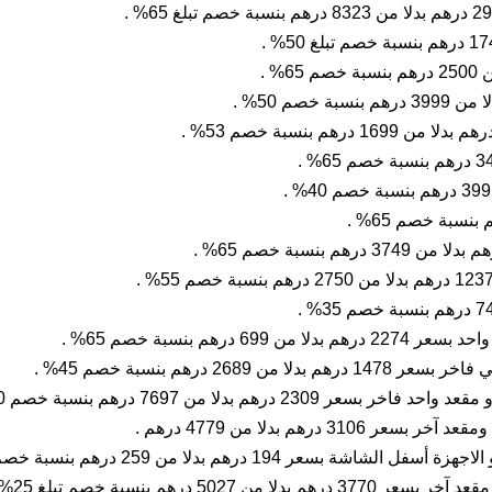
درهم بنسبة خصم 65% .
2 درهم بنسبة خصم 45% .
درهم بدلا من 7697 درهم بنسبة خصم 70% .
درهم بدلا من 4779 درهم .
عر 194 درهم بدلا من 259 درهم بنسبة خصم 25% .
50 درهم بنسبة خصم تبلغ 25% .