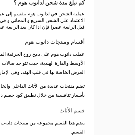
كم تبلغ مدة شحن لدانوب هوم ؟
عملية الشحن في لدانوب هوم تنقسم إلى عمل
قبل الرابعة عصرا فإن اذا كان بعد الرابعة عص
أقسام ومنتجات دانوب هوم
عملت دانوب هوم على دمج روح الحرفية المثالي
الأوسط والقارة الهندية، حيث تتواجد صالا
العرض الخاصة بها في قلب الهند، وفي الإمار
تضم منتجات عديدة من الأثاث الداخلي والخار
بأسعار تنافسية من خلال تطبيق كود خصم دان
قسم الأثاث
يضم هذا القسم مجموعة من منتجات دانةب هو
القسم.