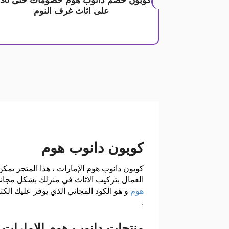
على اثاث غرف النوم
كوبون دانوب هوم
كوبون دانوب هوم الإمارات ، هذا المتجر يمكن
العمال بتركيب الاثاث في منزلك بشكل مجاني 
هوم
.
منتجات دانوب هوم الامارات