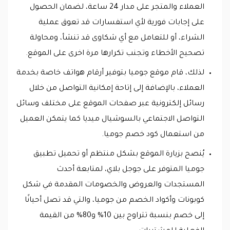
العملاء والمتجر على مدار 24 ساعة، لضمان الحصول
على إجابات فورية لأي استفسارات قد تعوق عملية
الشراء، أو للتعامل مع أي شكاوى قد تنشأ، ومحاولة
تصحيح الأخطاء وتجنب تكرارها مرة اخرى على الموقع.
لذلك، قام موقع جوميا بتوفير أرقام هواتف خاصة بخدمة
العملاء، بالإضافة إلى إتاحة إمكانية التواصل من خلال
رسائل إلكترونية عبر صفحات الموقع على مختلف وسائل
التواصل الاجتماعي بالسوشيال ميديا كما يتمكن العميل
من استعمال كود خصم جوميا.
يُنصح بزيارة الموقع بشكل منتظم أو تحميل تطبيق
جوميا المتوفر على جوجل بلاي، لمتابعة أحدث
المستجدات والعروض والخصومات المقدمة في شكل
كوبونات وأكواد الخصم من جوميا، والتي قد تصل أحيانًا
إلى خصم بنسبة تتراوح بين 10% و80% من القيمة