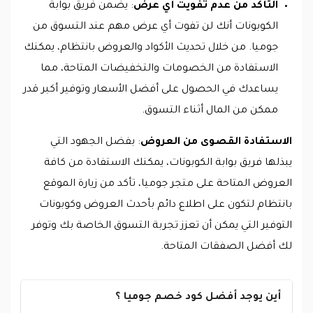
التأكد من عدم تفويت أي عرض
: يضمن فريق بوابة
الكوبونات أنك لن تفوت أي عرض مهم عند التسوق من
جوميا. من خلال تحديث الأكواد والعروض بانتظام، يمكنك
الاستفادة من الخصومات والتخفيضات المتاحة، مما
يساعدك في الحصول على أفضل الأسعار وتوفير أكبر قدر
ممكن من المال أثناء التسوق.
الاستفادة القصوى من العروض
: بفضل الجهود التي
يبذلها فريق بوابة الكوبونات، يمكنك الاستفادة من كافة
العروض المتاحة على متجر جوميا، تأكد من زيارة الموقع
بانتظام لتكون على اطلاع دائم بأحدث العروض وكوبونات
التوفير التي يمكن أن تعزز تجربة التسوق الخاصة بك وتوفر
لك أفضل الصفقات المتاحة.
أين يوجد أفضل كود خصم جوميا ؟