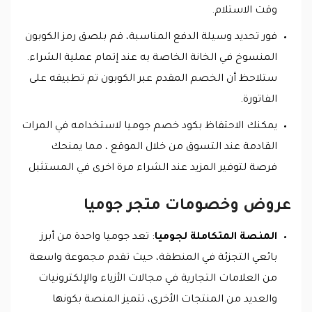
وقت الاستلام.
فور تحديد وسيلة الدفع المناسبة، قم بلصق رمز الكوبون
المنسوخ في الخانة الخاصة به عند إتمام عملية الشراء.
ستلاحظ أن الخصم المقدم عبر الكوبون تم تطبيقه على
الفاتورة.
يمكنك الاحتفاظ بكود خصم جوميا لاستخدامه في المرات
القادمة عند التسوق من خلال الموقع ، مما يمنحك
فرصة لتوفير المزيد عند الشراء مرة اخرى في المستثبل
عروض وخصومات متجر جوميا
المنصة المتكاملة لجوميا
: تعد جوميا واحدة من أبرز
بائعي التجزئة في المنطقة، حيث تقدم مجموعة واسعة
من العلامات التجارية في مجالات الأزياء والإلكترونيات
والعديد من المنتجات الأخرى، تتميز المنصة بكونها