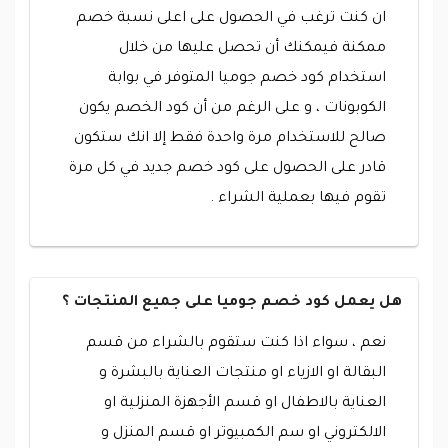
ان كنت ترغب في الحصول على اعلى نسبة خصم
ممكنة فيمكنك أن تحصل عليها من خلال
استخدام كود خصم جوميا المتوفر في بوابة
الكوبونات ، و على الرغم من أن كود الخصم يكون
صالح للاستخدام مرة واحدة فقط إلا انك ستكون
قادر على الحصول على كود خصم جديد في كل مرة
تقوم فيها بعملية الشراء .
هل يعمل كود خصم جوميا على جميع المنتجات ؟
نعم ، سواء اذا كنت ستقوم بالشراء من قسم
البقالة او الازياء او منتجات العناية بالبشرة و
العناية بالاطفال او قسم الأجهزة المنزلية او
الالكتروني او سم الكمبيوتر او قسم المنزل و