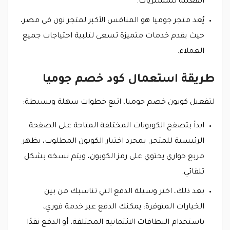
الفعلية للمشتريات.
يُعد متجر جوميا هو المنافس الأكبر لمتجر نون في مصر،
حيث يقدم خدمات متميزة تسعى لتلبية احتياجات جميع
العملاء.
طريقة استعمال كود خصم جوميا
لتفعيل كوبون خصم جوميا، اتبع خطوات سهلة وبسيطة:
ابدأ بتصفح الكوبونات المختلفة المتاحة على الصفحة
الرئيسية للمتجر. بمجرد اختيار الكوبون المطلوب، يظهر
مربع حواري يحتوي على رمز الكوبون، ويتم نسخه بشكل
تلقائي.
بعد ذلك، اختر وسيلة الدفع التي تناسبك من بين
الخيارات المتوفرة: يمكنك الدفع عبر خدمة فوري،
باستخدام البطاقات الائتمانية المختلفة، أو الدفع نقدًا