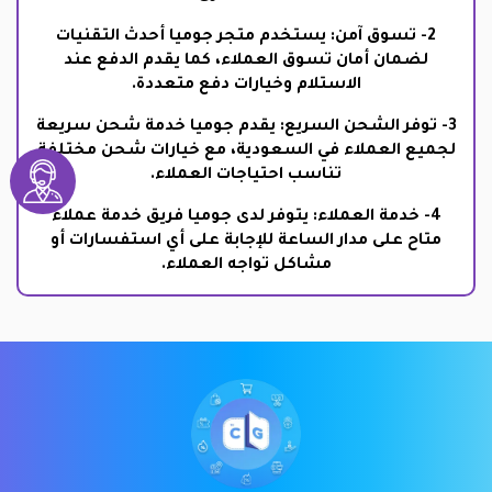
2- تسوق آمن: يستخدم متجر جوميا أحدث التقنيات
لضمان أمان تسوق العملاء، كما يقدم الدفع عند
الاستلام وخيارات دفع متعددة.
3- توفر الشحن السريع: يقدم جوميا خدمة شحن سريعة
لجميع العملاء في السعودية، مع خيارات شحن مختلفة
تناسب احتياجات العملاء.
4- خدمة العملاء: يتوفر لدى جوميا فريق خدمة عملاء
متاح على مدار الساعة للإجابة على أي استفسارات أو
مشاكل تواجه العملاء.