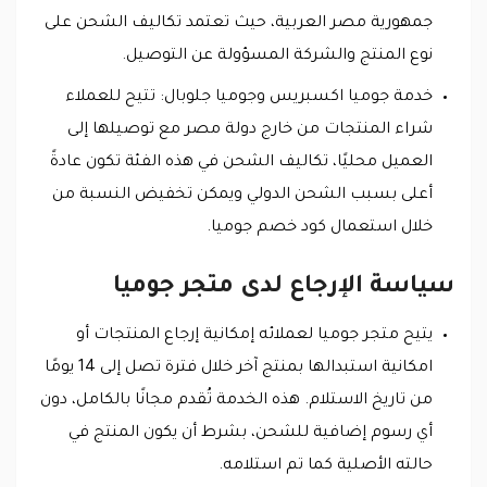
جمهورية مصر العربية، حيث تعتمد تكاليف الشحن على
نوع المنتج والشركة المسؤولة عن التوصيل.
خدمة جوميا اكسبريس وجوميا جلوبال: تتيح للعملاء
شراء المنتجات من خارج دولة مصر مع توصيلها إلى
العميل محليًا، تكاليف الشحن في هذه الفئة تكون عادةً
أعلى بسبب الشحن الدولي ويمكن تخفيض النسبة من
خلال استعمال كود خصم جوميا.
سياسة الإرجاع لدى متجر جوميا
يتيح متجر جوميا لعملائه إمكانية إرجاع المنتجات أو
امكانية استبدالها بمنتج آخر خلال فترة تصل إلى 14 يومًا
من تاريخ الاستلام. هذه الخدمة تُقدم مجانًا بالكامل، دون
أي رسوم إضافية للشحن، بشرط أن يكون المنتج في
حالته الأصلية كما تم استلامه.