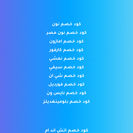
كود خصم نون
كود خصم نون مصر
كود خصم امازون
كود خصم كارفور
كود خصم نمشي
كود خصم سيفي
كود خصم شي ان
كود خصم فورديل
كود خصم نايس ون
كود خصم بلومينغديلز
كود خصم اتش اند ام