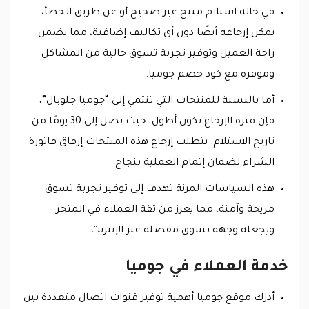
في حالة استلام منتج غير صحيح أو عن طريق الخطأ،
يمكن إرجاعه أيضًا دون أي تكاليف إضافية، مما يضمن
راحة العميل وتوفير تجربة تسوق خالية من المشاكل
وموفرة مع كود خصم جوميا.
أما بالنسبة للمنتجات التي تنتمي إلى “جوميا جلوبال”،
فإن فترة الإرجاع تكون أطول، حيث تصل إلى 30 يومًا من
تاريخ الاستلام. يتطلب إرجاع هذه المنتجات إرفاق فاتورة
الشراء لضمان إتمام العملية بنجاح.
هذه السياسات المرنة تهدف إلى توفير تجربة تسوق
مريحة وآمنة، مما يعزز من ثقة العملاء في المتجر
ويجعله وجهة تسوق مفضلة عبر الإنترنت.
خدمة العملاء في جوميا
أدرك موقع جوميا أهمية توفير قنوات اتصال متعددة بين