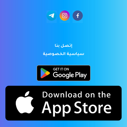
إتصل بنا
سياسية الخصوصية