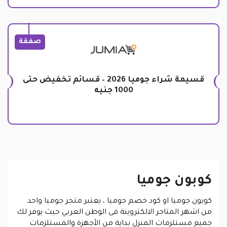
صفقة
قسيمة شراء جوميا 2026 – قسائم تخفيض حتى
1000 جنيه
كوبون جوميا
كوبون جوميا
او
كود خصم جوميا
، يعتبر متجر جوميا واحد
من اشهر المتاجر الالكتروينة فى الوطن العربي حيث يوفر لك
جميع مستلزمات المنزل بداية من الأجهزة والمستلزمات