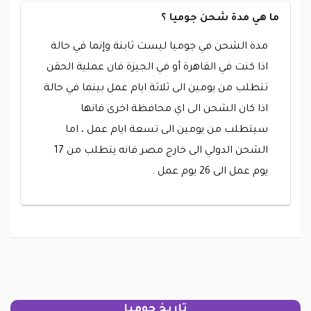
ما هي مدة شحن جوميا ؟
مدة الشحن في جوميا ليست ثابتة وإنما في حالة
اذا كنت في القاهرة أو في الجيزة فان عملية الحقن
تتطلب من يومين الى ثلاثة ايام عمل بينما في حالة
اذا كان الشحن الى اي محافظة اخرى فانها
سيتطلب من يومين الى تسعة ايام عمل ، اما
الشحن الدولي الى خارج مصر فانه يتطلب من 17
يوم عمل الى 26 يوم عمل .
تاريخ جوميا