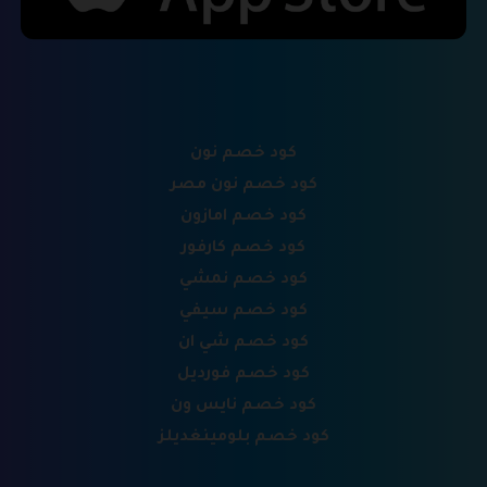
كود خصم نون
كود خصم نون مصر
كود خصم امازون
كود خصم كارفور
كود خصم نمشي
كود خصم سيفي
كود خصم شي ان
كود خصم فورديل
كود خصم نايس ون
كود خصم بلومينغديلز