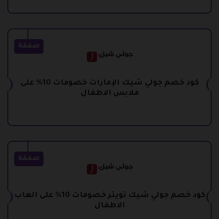
صفقة
كود خصم جولي شيك الإمارات خصومات 10% على
ملابس الاطفال
صفقة
كود خصم جولي شيك تويتر خصومات 10% على العاب
الاطفال