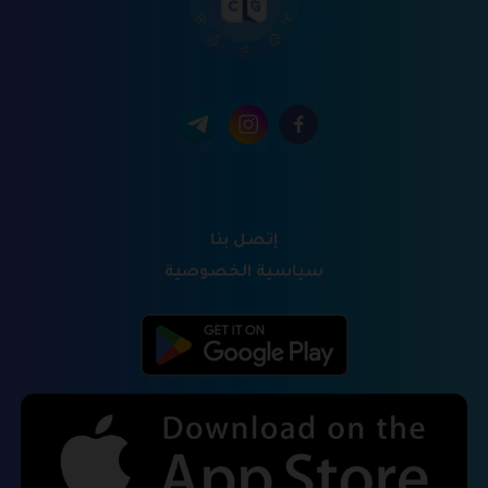
إتصل بنا
سياسية الخصوصية