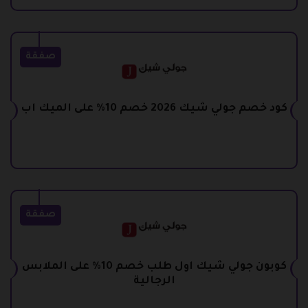
صفقة
كود خصم جولي شيك 2026 خصم 10% على الميك اب
صفقة
كوبون جولي شيك اول طلب خصم 10% على الملابس
الرجالية