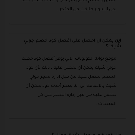
المنزل و قسم خاص بالرياض و هناك قسم جديد
يمى السوبر ماركت في المتجر .
اين يمكن ان احصل على افضل كود خصم جولي
شيك ؟
موقع بوابة الكوبونات الآلي يوفر أفضل كود خصم
جولي شيك يمكن أن تحصل عليه ، ذلك لأن كود
الخصم نحصل عليه من قبل ادارة متجر جولي
شيك بالاضافة الى انه يعتبر أحدث كود يمكن أن
تحصل عليه من قبل إدارة المتجر على كل
المنتجات .