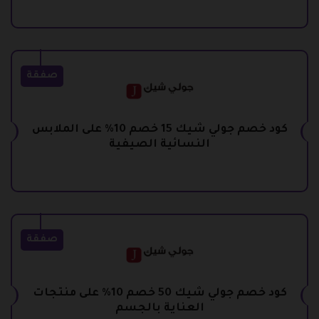
صفقة
كود خصم جولي شيك 15 خصم 10% على الملابس
النسائية الصيفية
صفقة
كود خصم جولي شيك 50 خصم 10% على منتجات
العناية بالجسم