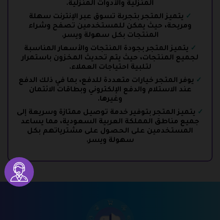
المنزلية والأدوات المنزلية.
يتميز المتجر بتجربة تسوق عبر الإنترنت سهلة
ومريحة، حيث يمكن للمستخدمين تصفح وشراء
المنتجات بكل سهولة ويسر.
يتميز المتجر بجودة المنتجات والأسعار المناسبة
لجميع المنتجات، حيث يتم تحديث المخزون باستمرار
لتلبية احتياجات العملاء.
يوفر المتجر خيارات متعددة للدفع، بما في ذلك الدفع
عند الاستلام والدفع الإلكتروني وبطاقات الائتمان
وغيرها.
يتميز المتجر بتوفير خدمة توصيل ممتازة وسريعة إلى
جميع مناطق المملكة العربية السعودية، مما يساعد
المستخدمين على الحصول على مشترياتهم بكل
سهولة ويسر.