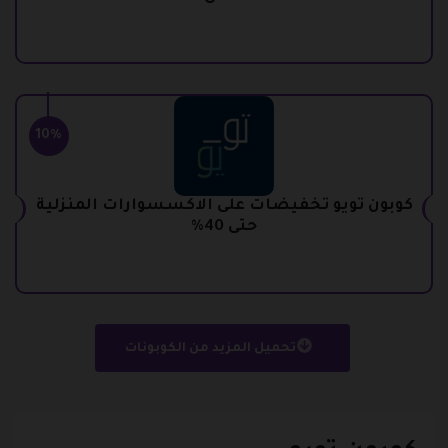
10%
كوبون تويو تخفيضات على الاكسسوارات المنزلية
حتى 40%
تحميل المزيد من الكوبونات