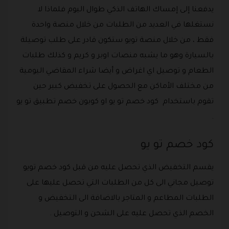
يدفعنا إلى إمساك الهاتف الذكي طوال اليوم فلماذا لا
نستغلها في العديد من الطلبات من خلال منصة واحدة
فقط ، من خلال منصة تويو ستكون قادر على طلب توصيلة
بالسيارة وهو ما يشبه منصات اوبر و كريم و كذلك طلبات
الطعام و توصيل اي اغراض و أيضا شراء المقاضي اليومية
من مختلف الأماكن مع الحصول على تخفيض كبير حين
تقوم باستخدام كود خصم تو يو او كوبون خصم تطبيق تو يو
.
كود خصم تو يو
يقسم التخفيض الذي تحصل عليه من قبل كود خصم تويو
توصيل مجاني الى كل من الطلبات التي تحصل عليها على
الطلبات المطاعم و المتاجر بالاضافة الى التخفيض و
الخصم الذي تحصل عليه على الشحن و التوصيل .