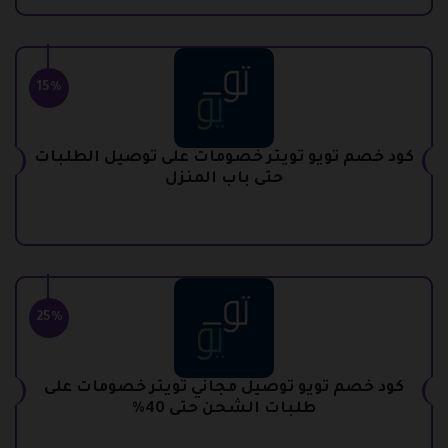
15%
كود خصم تويو تويتر خصومات على توصيل الطلبات
حتى باب المنزل
25%
كود خصم تويو توصيل مجاني تويتر خصومات على
طلبات الشحن حتى 40%