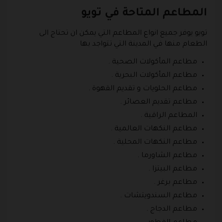
المطاعم المتاحة في تويو
تويو يوفر جميع انواع المطاعم التي يمكن ان تحتاج الى
الطعام منها في المدينة التي تتواجد بها
مطاعم المأكولات الصحية .
مطاعم المأكولات البحرية .
مطاعم الحلويات و تقديم القهوة .
مطاعم تقديم العصائر .
المطاعم الراقية .
مطاعم النكهات العالمية .
مطاعم النكهات المحلية .
مطاعم الشاورما .
مطاعم البيتزا .
مطاعم برغر .
مطاعم السندويتشات .
مطاعم الدجاج .