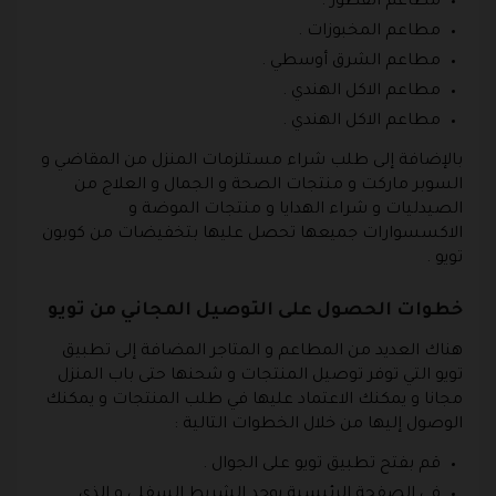
مطاعم الفطور .
مطاعم المخبوزات .
مطاعم الشرق أوسطي .
مطاعم الاكل الهندي .
مطاعم الاكل الهندي .
بالإضافة إلى طلب شراء مستلزمات المنزل من المقاضي و
السوبر ماركت و منتجات الصحة و الجمال و العلاج من
الصيدليات و شراء الهدايا و منتجات الموضة و
الاكسسوارات جميعها تحصل عليها بتخفيضات من كوبون
تويو .
خطوات الحصول على التوصيل المجاني من تويو
هناك العديد من المطاعم و المتاجر المضافة إلى تطبيق
تويو التي توفر توصيل المنتجات و شحنها حتى باب المنزل
مجانا و يمكنك الاعتماد عليها في طلب المنتجات و يمكنك
الوصول إليها من خلال الخطوات التالية :
قم بفتح تطبيق تويو على الجوال .
في الصفحة الرئيسية يوجد الشريط السفلي و الذي