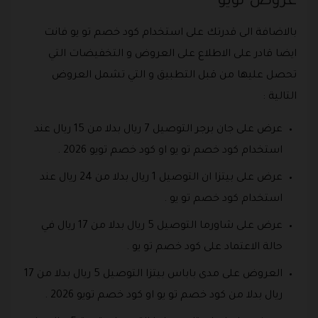
عروض تويو
بالاضافة الى قدرتك على استخدام كود خصم تو يو فانت
ايضا قادر على الاطلاع على العروض و التخفيضات التي
تحصل عليها من قبل التطبيق و التي تشمل العروض
التالية :
عرض على جان برجر التوصيل 7 ريال بدلا من 15 ريال عند
استخدام كود خصم تو يو او كود خصم تويو 2026 .
عرض على بيتزا ان التوصيل 1 ريال بدلا من 24 ريال عند
استخدام كود خصم تو يو .
عرض على شاورما التوصيل 5 ريال بدلا من 17 ريال في
حالة الاعتماد على كود خصم تو يو .
العروض على مدى باباس بيتزا التوصيل 5 ريال بدلا من 17
ريال بدلا من كود خصم تو يو او كود خصم تويو 2026 .