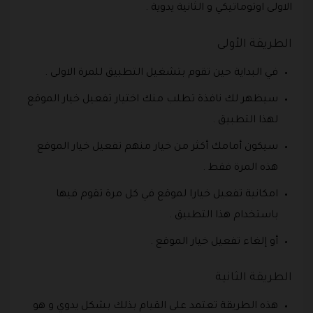
الاولى اوتوماتيكي و الثانية يدوية .
الطريقة الأولى
في البداية حين تقوم بتشغيل التطبيق للمرة الاولى .
سيظهر لك نافذة تطلب منك اختيار تفعيل خيار الموقع
لهذا التطبيق .
سيكون أمامك أكثر من خيار منهم تفعيل خيار الموقع
هذه المرة فقط .
امكانية تفعيل خيارا لموقع في كل مرة تقوم فيها
باستخدام هذا التطبيق .
أو إلغاء تفعيل خيار الموقع .
الطريقة الثانية
هذه الطريقة تعتمد على القيام بذلك بشكل يدوي و هو