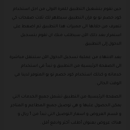
حين تقوم بتشغيل التطبيق للمرة الاولى من اجل استخدام
كود خصم تو يو فإن التطبيق سيظهر لك ثلاث صفحات كي
تتعرف من خلالها الى مميزات هذا التطبيق ثم اضغط على
استمرار بعد ذلك الآن سيطلب منك ان تقوم بتسجيل
الدخول إلى التطبيق .
بعد الانتهاء من عملية تسجيل الدخول الآن ستنتقل مباشرة
الى الصفحة الرئيسية من التطبيق و تبدأ في استخدام
خدماته و كذلك استخدام كود خصم تو يو المتوفر لدينا في
الوقت الحالي .
الصفحة الرئيسية من التطبيق تشمل جميع الخدمات التي
يمكن الحصول عليها و هي توصيل جميع المطاعم و المتاجر
و قسم العروض و اسعار التوصيل التي تبدأ من 1 ريال و
هناك عروض بعنوان أطلب أكثر وادفع أقل .