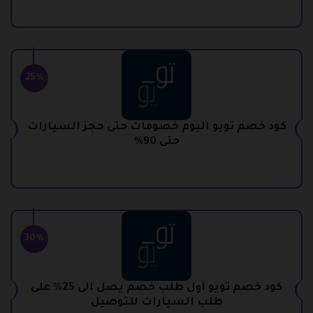
25%
كود خصم تويو اليوم خصومات حتى حجز السيارات
حتى 90%
30%
كود خصم تويو أول طلب خصم يصل الى 25% على
طلب السيارات للتوصيل