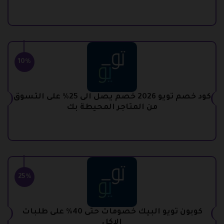
10%
كود خصم تويو 2026 خصم يصل الى 25% على التسوق
من المتاجر المحيطة بك
25%
كوبون تويو البيك خصومات حتى 40% على طلبات
الاكل