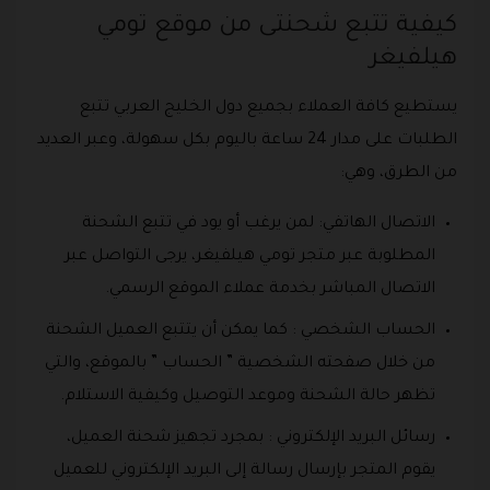
كيفية تتبع شحنتى من موقع تومي
هيلفيغر
يستطيع كافة العملاء بجميع دول الخليج العربي تتبع
الطلبات على مدار 24 ساعة باليوم بكل سهولة، وعبر العديد
من الطرق، وهي:
الاتصال الهاتفي: لمن يرغب أو يود في تتبع الشحنة
المطلوبة عبر متجر تومي هيلفيغر، يرجى التواصل عبر
الاتصال المباشر بخدمة عملاء الموقع الرسمي.
الحساب الشخصي : كما يمكن أن يتتبع العميل الشحنة
من خلال صفحته الشخصية ” الحساب ” بالموقع، والتي
تظهر حالة الشحنة وموعد التوصيل وكيفية الاستلام.
رسائل البريد الإلكتروني : بمجرد تجهيز شحنة العميل،
يقوم المتجر بإرسال رسالة إلى البريد الإلكتروني للعميل