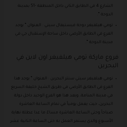
الشارع 4 في الطابق الثاني داخل المنطقة -51 بمدينة
الدوحة “.
تومي هيلفيغر دوحة فيستيفال سيتي : العنوان ” يوجد
الفرع في الطابق الأرضي داخل ساحة الإستقبال جي في
مدينة الدوحة “.
فروع ماركة تومي هيلفيغر اون لاين في
البحرين
تومي هيلفيغر سيتي سنتر البحرين : العنوان ” يوجد هذا
الفرع في الطابق الأرضي في طريق الشيخ خليفة السريع
في مدينة المنامة، ويعد هذا هو الفرع الوحيد داخل دولة
البحرين، حيث يعمل يومياً في تمام الساعة العاشرة
صباحاً وحتى الساعة العاشرة مساءً ما عدا عطلة نهاية
الأسبوع والذي يستمر العمل به حتى الساعة الثانية عشر