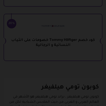
20%
كود خصم Tommy Hilfiger خصومات على الثياب
النسائية و الرجالية
كوبون تومي هيلفيغر
كوبون تومي هيلفيغر
، براند تومي هيلفيغر هو الأشهر في
العالم العربي و الغربي من حيث الملابس الشبابية لكل من