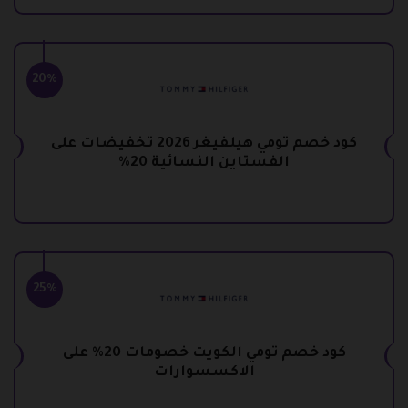
20%
كود خصم تومي هيلفيغر 2026 تخفيضات على
الفستاين النسائية 20%
25%
كود خصم تومي الكويت خصومات 20% على
الاكسسوارات