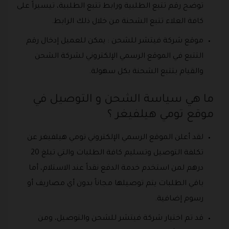
توضح رقم تتبع الطلبية ورابط تتبع الطلبية، تيسيراً على
كافة العلاء تتبع الشحنة من خلال ذلك الرابط.
موقع شركة فيتشر للشحن : يمكن للعميل إدخال رقم
التتبع في الموقع الرسمي الإلكتروني لشركة الشحن
والقيام بتتبع الشحنة بكل سهولة.
ما هي سياسة الشحن و التوصيل في
موقع تومي هيلفيغر ؟
لقد أعلن الموقع الرسمي الإلكتروني تومي هيلفيغر عن
تكلفة التوصيل وتسليم كافة الطلبات والتي تبلغ 20
درهم لمن استخدم خدمة الدفع نقداً عند الاستلام، أما
باقي الطلبات يتم توصيلها مجاناً بدون أي مصاريف أو
رسوم إضافية.
قد تم اختيار شركة فيتشر للشحن والتوصيل، ومن