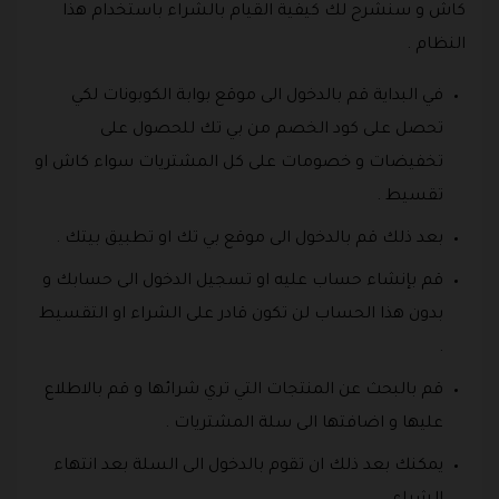
كاش و سنشرح لك كيفية القيام بالشراء باستخدام هذا
النظام .
في البداية قم بالدخول الى موقع بوابة الكوبونات لكي
تحصل على كود الخصم من بي تك للحصول على
تخفيضات و خصومات على كل المشتريات سواء كاش او
تقسيط .
بعد ذلك قم بالدخول الى موقع بي تك او تطبيق بيتك .
قم بإنشاء حساب عليه او تسجيل الدخول الى حسابك و
بدون هذا الحساب لن تكون قادر على الشراء او التقسيط
.
قم بالبحث عن المنتجات التي تري شرائها و قم بالاطلاع
عليها و اضافتها الى سلة المشتريات .
يمكنك بعد ذلك ان تقوم بالدخول الى السلة بعد انتهاء