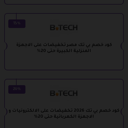
15%
كود خصم بي تك مصر تخفيضات على الاجهزة
المنزلية الكبيرة حتى 20%
20%
كود خصم بي تك 2026 تخفيضات على الالكترونيات و
الاجهزة الكهربائية حتى 20%