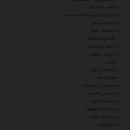
أدوات الحلاقة .
منتجات العناية الشخصية .
مجفف شعر .
مصفف شعر .
الأجهزة الطبية .
اجهزة الرياضة .
مبردات الهواء .
افران .
خلاطات يدوية .
فلاتر مياه .
محضرات الطعام .
كيتشن ماشين .
غلايات المياه .
ماكينات القهوة .
سخانات مياه .
ميكرويف .