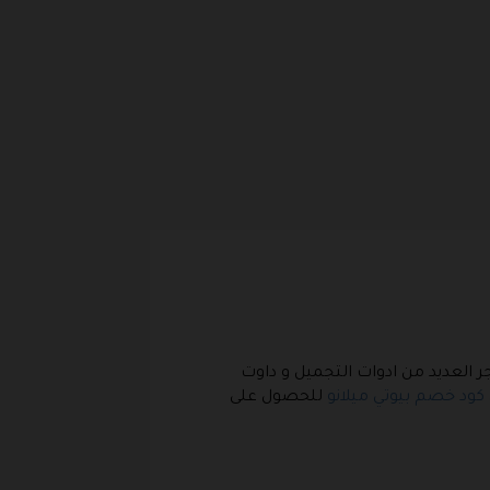
جر العديد من ادوات التجميل و داوت
كود خصم بيوتي ميلانو
للحصول على