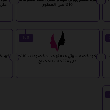
كود خصم بيوتي ميلانو ملكه خصومات 10%
كود خصم بيوتي ميلانو هدى احمد خصومات
10% على العطور
على 
30%
كود خصم بيوتي ميلانو جديد خصومات 10%
على منتجات المكياج