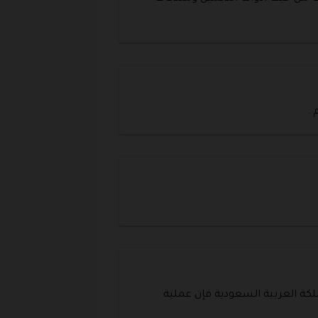
 .
ملكة العربية السعودية فإن عملية