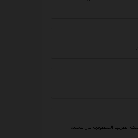
 .
ملكة العربية السعودية فإن عملية