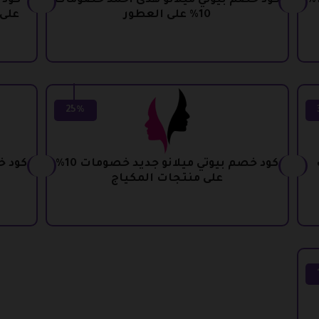
كود خصم بيوتي ميلانو ملكه خصومات 10%
كود خصم بيوتي ميلانو هدى احمد خصومات
10% على العطور
على 
25%
كود خصم بيوتي ميلانو جديد خصومات 10%
على منتجات المكياج