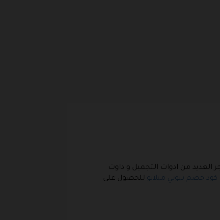
جر العديد من ادوات التجميل و داوت
كود خصم بيوتي ميلانو
للحصول على