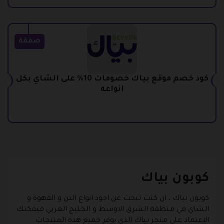
صفقة
كود خصم موقع بياك خصومات 10% على الشاي بكل
انواعه
كوبون بياك
كوبون بياك
، ان كنت تبحث عن اجود انواع البن و القهوة و
الشاي في منطقة الشرق الاوسط و الخليج العربي فيمكنك
الاعتماد على متجر بياك الذي يوفر جميع هذه المنتجات