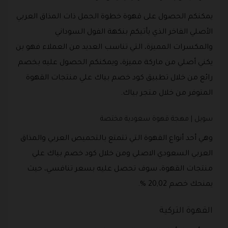
يمكنكم الحصول على قهوة خطوة الجمل ذات المذاق العربي
الأصلي الفاخر الذي يأتيكم بنكهة الفول السوداني
والمكسرات المميزة، التي تناسب العديد من العملاء فهو بن
يكني أصلي من ماركة مميزة، ويمكنكم الحصول عليه بخصم
رائع من خلال تطبيق كود خصم بياك علي منتجات القهوة
المتوفر من خلال متجر بياك.
سويل | مهجة قهوة سعودية مختصة
وهي أحد أنواع القهوة التي تتمتع بالتحميص العربي والمذاق
العربي السعودي الاصلي ومن خلال كود خصم بياك علي
منتجات القهوة، سوف تحصل عليه بسعر تنافسي، حيث
يمنحك خصم 20,02 %.
القهوة التركية