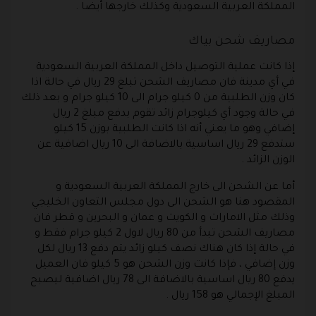
المملكة العربية السعودية وكذلك خارجها أيضا .
مصاريف شحن بياك
إذا كانت عملية التوصيل داخل المملكة العربية السعودية
في أي مدينة فان مصاريف الشحن تبلغ 29 ريال في حالة اذا
كان وزن الطلبية من 0 كيلو جرام الى 10 كيلو جرام و بعد ذلك
في حالة وجود أي كيلوجرام زائد تقوم بدفع مبلغ 2 ريال
إضافي وهو ما يعني أنه اذا كانت الطلبية بوزن 15 كيلو
ستدفع 29 ريال اساسية بالاضافة الى 10 ريال اضافية عن
الوزن الزائد .
أما عن الشحن الى خارج المملكة العربية السعودية و
المقصود هنا هو الشحن الى دول مجلس التعاون الخليجي
وذلك مثل الامارات و الكويت و عمان و البحرين و قطر فان
مصاريف الشحن تبدأ من 80 ريال لاول 2 كيلو جرام فقط و
في حالة إذا كان هناك نصف كيلو زائد يتم دفع 13 ريال لكل
وزن إضافي ، فإذا كانت وزن الشحن هو 5 كيلو فان العميل
يدفع 80 ريال اساسية بالاضافة الى 78 ريال اضافية ليصبح
المبلغ الإجمالي هو 158 ريال .