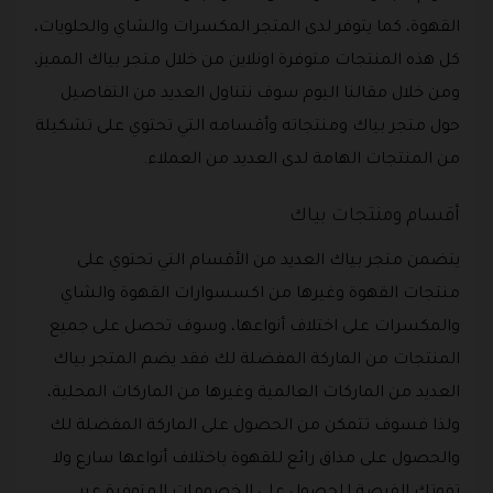
القهوة، كما يتوفر لدى المتجر المكسرات والشاي والحلويات،
كل هذه المنتجات متوفرة اونلاين من خلال متجر بياك المميز،
ومن خلال مقالنا اليوم سوف نتناول العديد من التفاصيل
حول متجر بياك ومنتجاته وأقسامه التي تحتوي على تشكيلة
من المنتجات الهامة لدى العديد من العملاء.
أقسام ومنتجات بياك
يتضمن متجر بياك العديد من الأقسام التي تحتوي على
منتجات القهوة وغيرها من اكسسوارات القهوة والشاي
والمكسرات على اختلاف أنواعها، وسوف تحصل على جميع
المنتجات من الماركة المفضلة لك فقد يضم المتجر بياك
العديد من الماركات العالمية وغيرها من الماركات المحلية،
ولذا فسوف تتمكن من الحصول على الماركة المفضلة لك
والحصول على مذاق رائع للقهوة باختلاف أنواعها سارع ولا