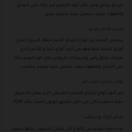
بارد او ساخن ومن خلال كود الخصم من بياك علي الشاي
والقهوة، سوف تحصل عليه بخصم مميز.
الشاي الأحمر، الربيع
يتضمن العديد من أنواع الشاي الأحمر منها، الربيع | شاي
أوراق كاملة علبة وهو من أجود أنواع الشاي الأحمر الذي
يمنحك مذاق راقي واسترخاء تام ومن خلال كود خصم بياك
علي الشاي والقهوة سوف تحصل عليه بسعر مناسب.
كوالتي | شاي اخضر ناعم
من أجود أنواع الشاي الاخضر الطبيعي الذي يمكن الحصول
عليه بسعر مثالي من خلال تطبيق كوبون خصم بياك 2026
شاي كرك وسحلب
يوجد منه العديد من الأنواع التي يمكن الحصول عليها بسعر