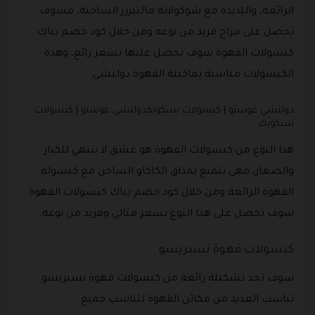
الرائعة، واللذيذة مع شوكولاتة مالتيزرز الساخنة، فسوف
تحصل على مزاج فريد من نوعه ومن خلال كود خصم بياك
كبسولات القهوة سوف تحصل عليها بسعر رائع، وهذه
الكبسولات مناسبة بماكينة القهوة دولتشي.
دولتشي غوستو | كبسولات نسكويكدولتشي غوستو | كبسولات
نسكويك
هذا النوع من كبسولات القهوة هو عشق لا ينتهي للكبار
والصغار، فهى تتمتع بمذاق الكاكاو الساخن مع كبسولة
القهوة الرائعة ومن خلال كود خصم بياك كبسولات القهوة
سوف تحصل على هذا النوع بسعر مثالي وفريد من نوعه.
كبسولات قهوة نسبريسو
سوف تجد تشكيلة رائعة من كبسولات قهوة نسبريسو
تناسب العديد من مكائن القهوة لتناسب جميع