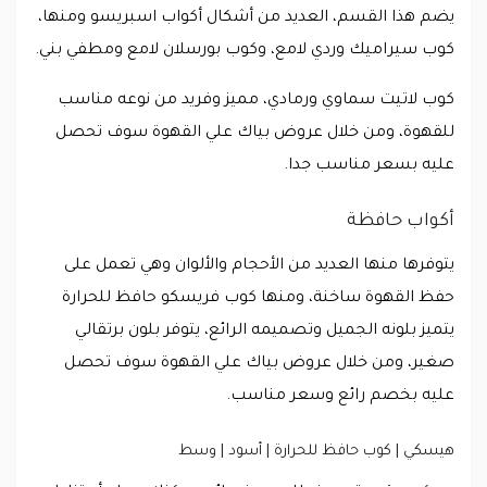
يضم هذا القسم، العديد من أشكال أكواب اسبريسو ومنها،
كوب سيراميك وردي لامع، وكوب بورسلان لامع ومطفي بني.
كوب لاتيت سماوي ورمادي، مميز وفريد من نوعه مناسب
للقهوة، ومن خلال عروض بياك علي القهوة سوف تحصل
عليه بسعر مناسب جدا.
أكواب حافظة
يتوفرها منها العديد من الأحجام والألوان وهي تعمل على
حفظ القهوة ساخنة، ومنها كوب فريسكو حافظ للحرارة
يتميز بلونه الجميل وتصميمه الرائع، يتوفر بلون برتقالي
صغير، ومن خلال عروض بياك علي القهوة سوف تحصل
عليه بخصم رائع وسعر مناسب.
هيسكي | كوب حافظ للحرارة | أسود | وسط