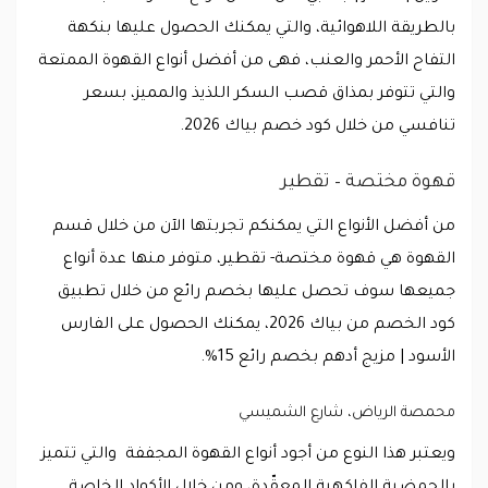
بالطريقة اللاهوائية، والتي يمكنك الحصول عليها بنكهة
التفاح الأحمر والعنب، فهى من أفضل أنواع القهوة الممتعة
والتي تتوفر بمذاق قصب السكر اللذيذ والمميز، بسعر
تنافسي من خلال كود خصم بياك 2026.
قهوة مختصة – تقطير
من أفضل الأنواع التي يمكنكم تجربتها الآن من خلال قسم
القهوة هي قهوة مختصة- تقطير، متوفر منها عدة أنواع
جميعها سوف تحصل عليها بخصم رائع من خلال تطبيق
كود الخصم من بياك 2026، يمكنك الحصول على الفارس
الأسود | مزيج أدهم بخصم رائع 15%.
محمصة الرياض، شارع الشميسي
ويعتبر هذا النوع من أجود أنواع القهوة المجففة والتي تتميز