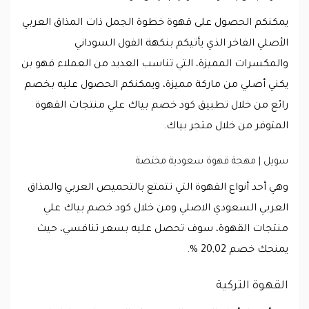
يمكنكم الحصول على قهوة خطوة الجمل ذات المذاق العربي
الأصلي الفاخر الذي يأتيكم بنكهة الفول السوداني
والمكسرات المميزة، التي تناسب العديد من العملاء فهو بن
يكني أصلي من ماركة مميزة، ويمكنكم الحصول عليه بخصم
رائع من خلال تطبيق كود خصم بياك علي منتجات القهوة
المتوفر من خلال متجر بياك.
سويل | مهجة قهوة سعودية مختصة
وهي أحد أنواع القهوة التي تتمتع بالتحميص العربي والمذاق
العربي السعودي الاصلي ومن خلال كود خصم بياك علي
منتجات القهوة، سوف تحصل عليه بسعر تنافسي، حيث
يمنحك خصم 20,02 %.
القهوة التركية