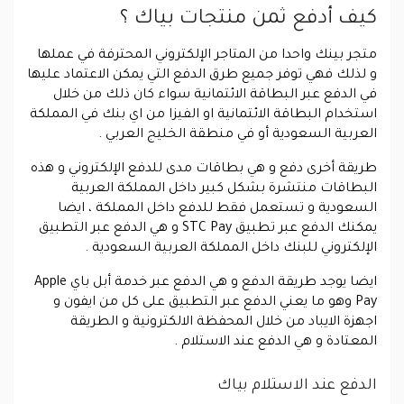
كيف أدفع ثمن منتجات بياك ؟
متجر بينك واحدا من المتاجر الإلكتروني المحترفة في عملها
و لذلك فهي توفر جميع طرق الدفع التي يمكن الاعتماد عليها
في الدفع عبر البطاقة الائتمانية سواء كان ذلك من خلال
استخدام البطاقة الائتمانية او الفيزا من اي بنك في المملكة
العربية السعودية أو في منطقة الخليج العربي .
طريقة أخرى دفع و هي بطاقات مدى للدفع الإلكتروني و هذه
البطاقات منتشرة بشكل كبير داخل المملكة العربية
السعودية و تستعمل فقط للدفع داخل المملكة ، ايضا
يمكنك الدفع عبر تطبيق STC Pay و هي الدفع عبر التطبيق
الإلكتروني للبنك داخل المملكة العربية السعودية .
ايضا يوجد طريقة الدفع و هي الدفع عبر خدمة أبل باي Apple
Pay وهو ما يعني الدفع عبر التطبيق على كل من ايفون و
اجهزة الايباد من خلال المحفظة الالكترونية و الطريقة
المعتادة و هي الدفع عند الاستلام .
الدفع عند الاستلام بياك