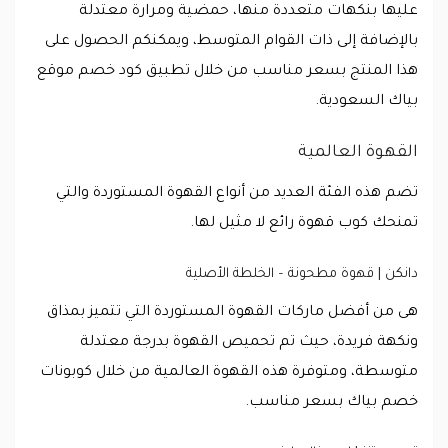
عليها بنكهات متعددة منها، حمضية ومرارة معتدلة
بالإضافة إلى ذات القوام المتوسط، ويمكنكم الحصول على
هذا المنتج بسعر مناسب من خلال تطبيق كود خصم موقع
بياك السعودية.
القهوة العالمية
تضم هذه الفئة العديد من أنواع القهوة المستوردة والتي
تمنحك كوب قهوة رائع لا مثيل لها.
دانكن | قهوة مطحونة – الخلطة الأصلية
هى من أفضل ماركات القهوة المستوردة التي تتميز بمذاق
ونكهة فريدة، حيث تم تحميص القهوة بدرجة معتدلة
متوسطة، ومتوفرة هذه القهوة العالمية من خلال كوبونات
خصم بياك بسعر مناسب.