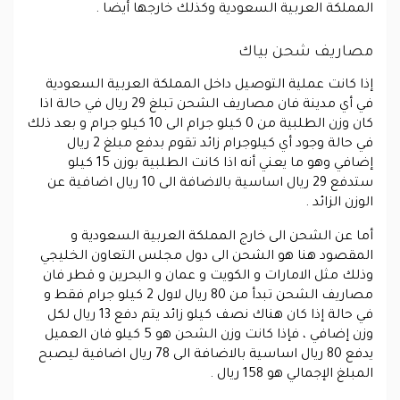
المملكة العربية السعودية وكذلك خارجها أيضا .
مصاريف شحن بياك
إذا كانت عملية التوصيل داخل المملكة العربية السعودية
في أي مدينة فان مصاريف الشحن تبلغ 29 ريال في حالة اذا
كان وزن الطلبية من 0 كيلو جرام الى 10 كيلو جرام و بعد ذلك
في حالة وجود أي كيلوجرام زائد تقوم بدفع مبلغ 2 ريال
إضافي وهو ما يعني أنه اذا كانت الطلبية بوزن 15 كيلو
ستدفع 29 ريال اساسية بالاضافة الى 10 ريال اضافية عن
الوزن الزائد .
أما عن الشحن الى خارج المملكة العربية السعودية و
المقصود هنا هو الشحن الى دول مجلس التعاون الخليجي
وذلك مثل الامارات و الكويت و عمان و البحرين و قطر فان
مصاريف الشحن تبدأ من 80 ريال لاول 2 كيلو جرام فقط و
في حالة إذا كان هناك نصف كيلو زائد يتم دفع 13 ريال لكل
وزن إضافي ، فإذا كانت وزن الشحن هو 5 كيلو فان العميل
يدفع 80 ريال اساسية بالاضافة الى 78 ريال اضافية ليصبح
المبلغ الإجمالي هو 158 ريال .