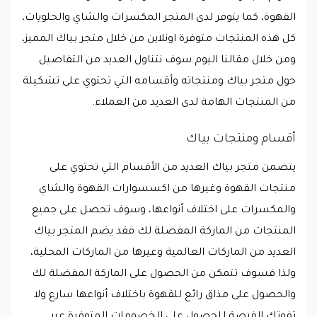
القهوة، كما يتوفر لدى المتجر المكسرات والشاي والحلويات،
كل هذه المنتجات متوفرة اونلاين من خلال متجر بياك المميز،
ومن خلال مقالنا اليوم سوف نتناول العديد من التفاصيل
حول متجر بياك ومنتجاته وأقسامه التي تحتوي على تشكيلة
من المنتجات الهامة لدى العديد من العملاء.
أقسام ومنتجات بياك
يتضمن متجر بياك العديد من الأقسام التي تحتوي على
منتجات القهوة وغيرها من اكسسوارات القهوة والشاي
والمكسرات على اختلاف أنواعها، وسوف تحصل على جميع
المنتجات من الماركة المفضلة لك فقد يضم المتجر بياك
العديد من الماركات العالمية وغيرها من الماركات المحلية،
ولذا فسوف تتمكن من الحصول على الماركة المفضلة لك
والحصول على مذاق رائع للقهوة باختلاف أنواعها سارع ولا