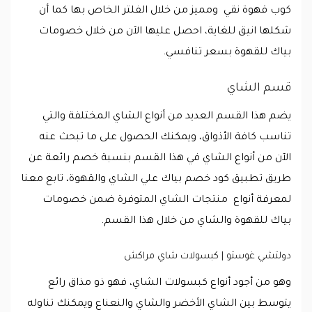
كوب قهوة نقي ومميز من خلال الفلتر الخاص بها كما أن
شكلها انيق للغاية، احصل عليها الآن من خلال خصومات
بياك للقهوة بسعر تنافسي.
قسم الشاي
يضم هذا القسم العديد من أنواع الشاي المختلفة والتي
تناسب كافة الأذواق، ويمكنك الحصول على ما تبحث عنه
الآن من أنواع الشاي في هذا القسم بنسبة خصم رائعة عن
طريق تطبيق كود خصم بياك علي الشاي والقهوة، تابع معنا
لمعرفة أنواع منتجات الشاي المتوفرة ضمن خصومات
بياك للقهوة والشاي من خلال هذا القسم.
دولتشي غوستو | كبسولات شاي مراكش
وهو من أجود أنواع كبسولات الشاي، فهو ذو مذاق رائع
يتوسط بين الشاي الأخضر والشاي والنعناع ويمكنك تناوله