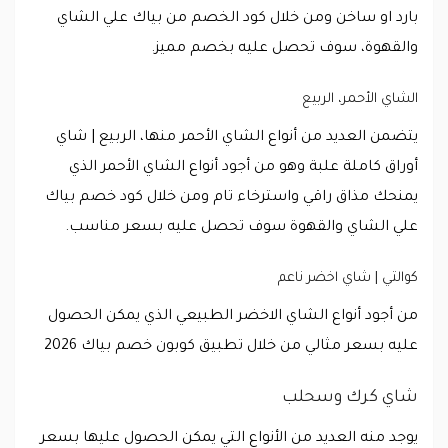
بارد او ساخن ومن خلال كود الخصم من بياك علي الشاي
والقهوة، سوف تحصل عليه بخصم مميز.
الشاي الأحمر، الربيع
يتضمن العديد من أنواع الشاي الأحمر منها، الربيع | شاي
أوراق كاملة علبة وهو من أجود أنواع الشاي الأحمر الذي
يمنحك مذاق راقي واسترخاء تام ومن خلال كود خصم بياك
علي الشاي والقهوة سوف تحصل عليه بسعر مناسب.
كوالتي | شاي اخضر ناعم
من أجود أنواع الشاي الاخضر الطبيعي الذي يمكن الحصول
عليه بسعر مثالي من خلال تطبيق كوبون خصم بياك 2026
شاي كرك وسحلب
يوجد منه العديد من الأنواع التي يمكن الحصول عليها بسعر