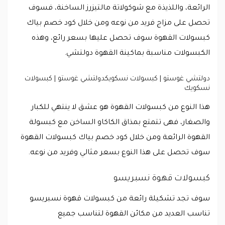
الرائعة، واللذيذة مع شوكولاتة مالتيزرز الساخنة، فسوف
تحصل على مزاج فريد من نوعه ومن خلال كود خصم بياك
كبسولات القهوة سوف تحصل عليها بسعر رائع، وهذه
الكبسولات مناسبة بماكينة القهوة دولتشي.
دولتشي غوستو | كبسولات نسكويكدولتشي غوستو | كبسولات
نسكويك
هذا النوع من كبسولات القهوة هو عشق لا ينتهي للكبار
والصغار، فهى تتمتع بمذاق الكاكاو الساخن مع كبسولة
القهوة الرائعة ومن خلال كود خصم بياك كبسولات القهوة
سوف تحصل على هذا النوع بسعر مثالي وفريد من نوعه.
كبسولات قهوة نسبريسو
سوف تجد تشكيلة رائعة من كبسولات قهوة نسبريسو
تناسب العديد من مكائن القهوة لتناسب جميع