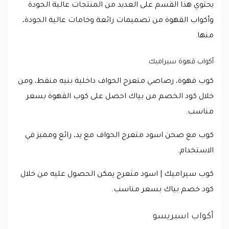
يحتوي هذا القسم على العديد من المنتجات عالية الجودة
وأكواب القهوة من تصميمات رائعة وخامات عالية الجودة،
منها.
أكواب قهوة سيراميك
كوب قهوة، رصاصي متعرج الحواف داخلية بنيه منقط، ومن
خلال كود الخصم من بياك احصل على كوب القهوة بسعر
مناسب.
كوب مع صحن اسود متعرج الحواف مع يد، رائع ومميز في
الاستخدام.
كوب سيراميك | اسود متعرج يمكن الحصول عليه من خلال
كود خصم بياك بسعر مناسب.
أكواب اسبريسو