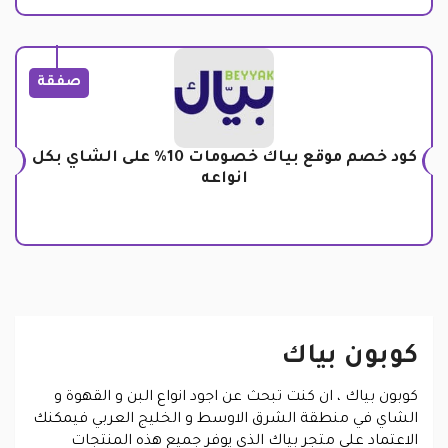
صفقة
كود خصم موقع بياك خصومات 10% على الشاي بكل
انواعه
كوبون بياك
كوبون بياك
، ان كنت تبحث عن اجود انواع البن و القهوة و
الشاي في منطقة الشرق الاوسط و الخليج العربي فيمكنك
الاعتماد على متجر بياك الذي يوفر جميع هذه المنتجات