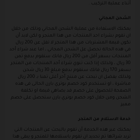
أثناء عملية التركيب .
الشحن المجاني
يمكنك الاستفادة من عملية الشحن المجاني وذلك من خلال
ان تقوم بشراء احد المنتجات من هذا المتجر و لكن لابد أن
تكون قيمة المشتريات من هذا المتجر لا تقل عن 200 ريال
في هذه الحالة تحصل عل الشحن المجاني ، اما عند شراء أحد
المنتجات بسعر أقل من 200 ريال فانك ستقوم بدفع ثمن
30 ريال ، ولذلك إذا كنت تنوي شراء أحد المنتجات من المتجر
بسعر 170 ريال فانك ستقوم بدفع مبلغ 30 ريال شحن
ولذلك يفضل ان تبحث عن منتج أحر أغلى ثمنا بـ 200 ريال
مباشرة ، او تستخدم كود خصم بوتري بارن الحالى فى هذه
الصفحة للحصول على خصم قد يضاهي قيمة او تكلفة
الشحن ومن خلال كود خصم بوتري بارن ستحصل على خصم
مميز.
خدمة الاستلام من المتجر
يمكنك عبر هذه الخدمة أن تقوم بالبحث عن المنتجات التي
تريد شرائها ثم تحديد ان تقوم باستلامها للمتجر و يبقى هذا