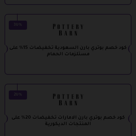
30%
كود خصم بوتري بارن السعودية تخفيضات 15% على
مستلزمات الحمام
20%
كود خصم بوتري بارن الامارات تخفيضات 20% على
المنتجات الديكورية