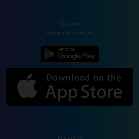
إتصل بنا
سياسية الخصوصية
كود خصم نون