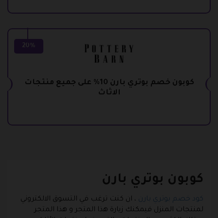
20%
كوبون خصم بوتري بارن 10% على جميع منتجات
الاثاث
كوبون بوتري بارن
كود خصم بوتري بارن
، ان كنت ترغب في التسوق الالكتروني
لمنتجات المنزل فيمكنك زيارة هذا المتجر و هذا المتجر