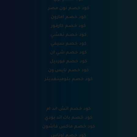
كود خصم نون مصر
كود خصم امازون
كود خصم كارفور
كود خصم نمشي
كود خصم سيفي
كود خصم شي ان
كود خصم فورديل
كود خصم نايس ون
كود خصم بلومينغديلز
كود خصم اتش اند ام
كود خصم باث اند بودي
كود خصم ماكس فاشون
كود خصم اوناس