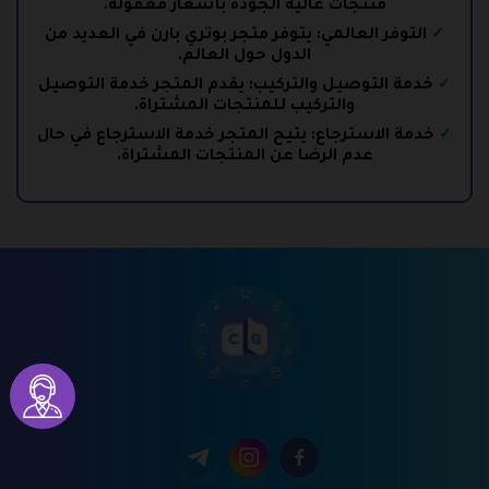
منتجات عالية الجودة بأسعار معقولة.
التوفر العالمي: يتوفر متجر بوتري بارن في العديد من
الدول حول العالم.
خدمة التوصيل والتركيب: يقدم المتجر خدمة التوصيل
والتركيب للمنتجات المشتراة.
خدمة الاسترجاع: يتيح المتجر خدمة الاسترجاع في حال
عدم الرضا عن المنتجات المشتراة.