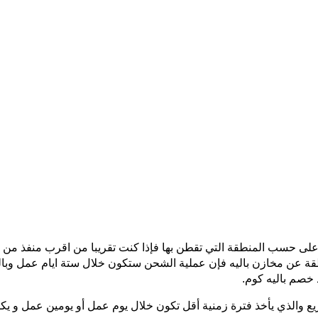
على حسب المنطقة التي تقطن بها فإذا كنت تقريبا من اقرب منفذ من 
منطقة عن مخازن باليه فإن عملية الشحن ستكون خلال ستة ايام عمل وب
 خصم باليه كوم.
ذي يأخذ فترة زمنية أقل تكون خلال يوم عمل أو يومين عمل و يكون ذلك في مقا