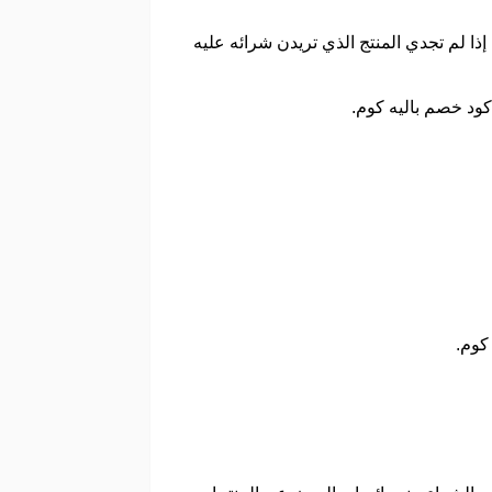
ا لم تجدي المنتج الذي تريدن شرائه عليه