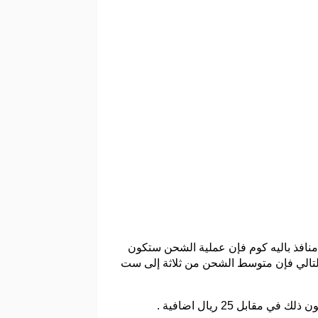
منافذ باليه كوم فإن عملية الشحن ستكون
التالي فإن متوسط الشحن من ثلاثة إلى ست
بل 25 ريال اضافية .