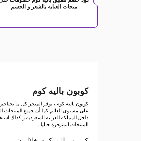
كود خصم تطبيق باليه كوم خصومات على
متجات العناية بالشعر و الجسم
كوبون باليه كوم
كوبون باليه كوم
، يوفر المتجر كل ما تحتاجي
داخل المملكة العربية السعودية و كذلك استخ
المنتجات المتوفرة حاليا .
كوبون باليه كوم خلال شهر 