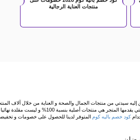
كود خصم باليه كوم 2026 خصومات على
منتجات العناية الرجالية
ن إليه سيدتي من منتجات الجمال والصحة و العناية من خلال آلاف المنت
على مستوى العالم كما أن جميع المنتجات التي يقدمها 
دام
كود خصم باليه كوم
رمضان