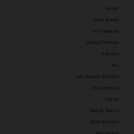
Gerber.
iHerb Brands.
Irwin Naturals.
Jarrow Formulas.
K-Beauty.
KAL.
Lake Avenue Nutrition.
Life Extension.
Life-flo.
Mild By Nature.
MRM Nutrition.