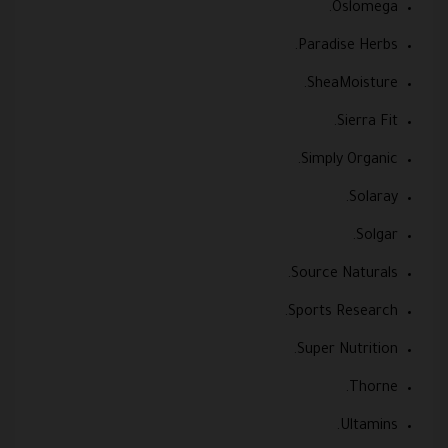
Oslomega.
Paradise Herbs.
SheaMoisture.
Sierra Fit.
Simply Organic.
Solaray.
Solgar.
Source Naturals.
Sports Research.
Super Nutrition.
Thorne.
Ultamins.