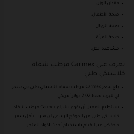
فقدان الوزن.
صحة الأطفال.
صحة الرجال.
صحة المرأة.
مشاهدة الكل.
تعرف على Carmex‏ مرطب شفاه
كلاسيكي طبي
بلغ سعر Carmex‏ مرطب شفاه كلاسيكي طبي في متجر
اي هيرب فقط 2.02 دولار أمريكي.
يستطيع العميل أن يقوم بشراء Carmex‏ مرطب شفاه
كلاسيكي طبي من الموقع الرسمي اي هيرب بأقل سعر
مخفض عبر القيام باستخدام أحدث اكواد المتجر.