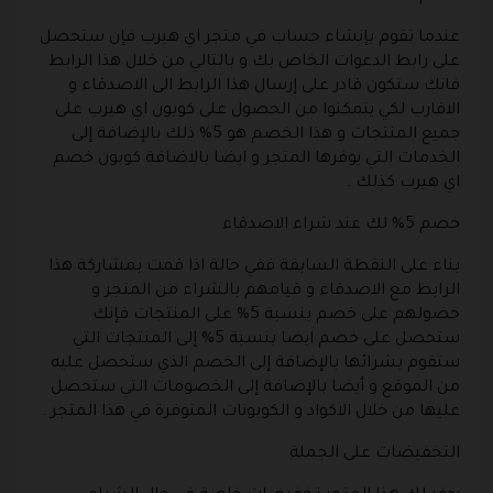
عندما تقوم بإنشاء حساب في متجر اي هيرب فإن ستحصل
على رابط الدعوات الخاص بك و بالتالي من خلال هذا الرابط
فانك ستكون قادر على إرسال هذا الرابط الى الاصدقاء و
الاقارب لكي يتمكنوا من الحصول على كوبون اي هيرب على
جميع المنتجات و هذا الخصم هو 5% ذلك بالإضافة إلى
الخدمات التي يوفرها المتجر و ايضا بالاضافة كوبون خصم
اي هيرب كذلك .
خصم 5% لك عند شراء الاصدقاء
بناء على النقطة السابقة ففي حالة اذا قمت بمشاركة هذا
الرابط مع الاصدقاء و قيامهم بالشراء من المتجر و
حصولهم على خصم بنسبة 5% على المنتجات فإنك
ستحصل على خصم ايضا بنسبة 5% إلى المنتجات التي
ستقوم بشرائها بالإضافة إلى الخصم الذي ستحصل عليه
من الموقع و أيضا بالإضافة إلى الخصومات التي ستحصل
عليها من خلال الاكواد و الكوبونات المتوفرة في هذا المتجر .
التخفيضات على الجملة