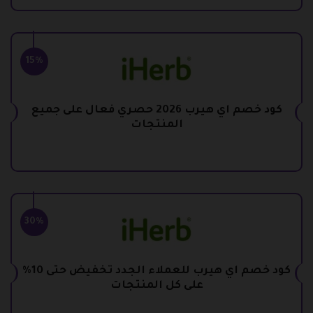
15%
كود خصم اي هيرب 2026 حصري فعال على جميع
المنتجات
30%
كود خصم اي هيرب للعملاء الجدد تخفيض حتى 10%
على كل المنتجات