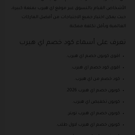
الأشخاص القيام بالتسوق عبر موقع اي هيرب بمتعة كبيرة،
حيث يمكن اختيار جميع الاحتياجات من أفضل الماركات
العالمية وبأقل تكلفة ممكنة.
تعرف على أسماء كود خصم اي هيرب
اقوى كوبون خصم اي هيرب.
اقوى كود خصم اي هيرب.
كود خصم من اي هيرب.
كوبون خصم اي هيرب 2026.
كوبون تخفيض اي هيرب.
كوبون خصم اي هيرب تويتر.
كوبون خصم اي هيرب لاول طلب.