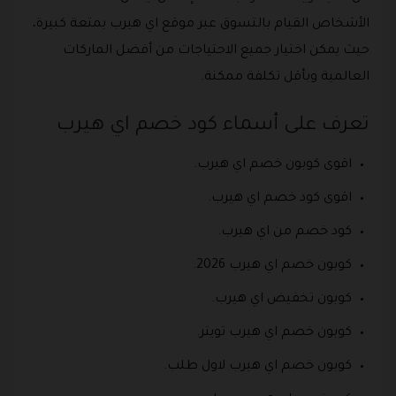
الأشخاص القيام بالتسوق عبر موقع اي هيرب بمتعة كبيرة،
حيث يمكن اختيار جميع الاحتياجات من أفضل الماركات
العالمية وبأقل تكلفة ممكنة.
تعرف على أسماء كود خصم اي هيرب
اقوى كوبون خصم اي هيرب.
اقوى كود خصم اي هيرب.
كود خصم من اي هيرب.
كوبون خصم اي هيرب 2026.
كوبون تخفيض اي هيرب.
كوبون خصم اي هيرب تويتر.
كوبون خصم اي هيرب لاول طلب.