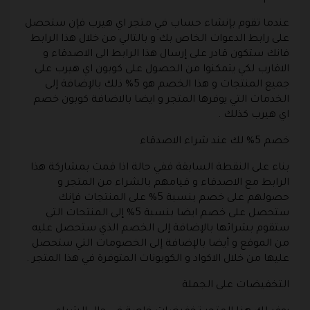
عندما تقوم بإنشاء حساب في متجر اي هيرب فإن ستحصل
على رابط الدعوات الخاص بك و بالتالي من خلال هذا الرابط
فانك ستكون قادر على إرسال هذا الرابط الى الاصدقاء و
الاقارب لكي يتمكنوا من الحصول على كوبون اي هيرب على
جميع المنتجات و هذا الخصم هو 5% ذلك بالإضافة إلى
الخدمات التي يوفرها المتجر و ايضا بالاضافة كوبون خصم
اي هيرب كذلك .
خصم 5% لك عند شراء الاصدقاء
بناء على النقطة السابقة ففي حالة اذا قمت بمشاركة هذا
الرابط مع الاصدقاء و قيامهم بالشراء من المتجر و
حصولهم على خصم بنسبة 5% على المنتجات فإنك
ستحصل على خصم ايضا بنسبة 5% إلى المنتجات التي
ستقوم بشرائها بالإضافة إلى الخصم الذي ستحصل عليه
من الموقع و أيضا بالإضافة إلى الخصومات التي ستحصل
عليها من خلال الاكواد و الكوبونات المتوفرة في هذا المتجر .
التخفيضات على الجملة