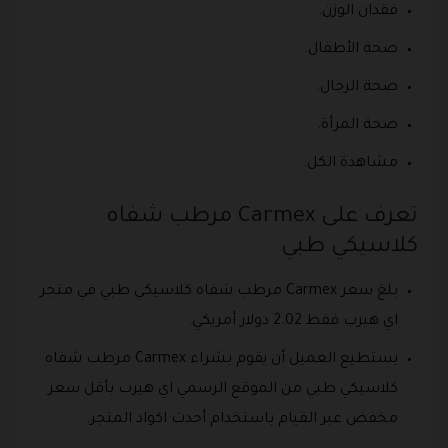
فقدان الوزن.
صحة الأطفال.
صحة الرجال.
صحة المرأة.
مشاهدة الكل.
تعرف على Carmex‏ مرطب شفاه
كلاسيكي طبي
بلغ سعر Carmex‏ مرطب شفاه كلاسيكي طبي في متجر
اي هيرب فقط 2.02 دولار أمريكي.
يستطيع العميل أن يقوم بشراء Carmex‏ مرطب شفاه
كلاسيكي طبي من الموقع الرسمي اي هيرب بأقل سعر
مخفض عبر القيام باستخدام أحدث اكواد المتجر.