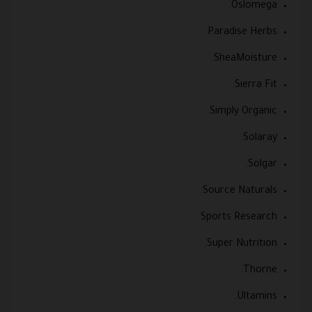
Oslomega.
Paradise Herbs.
SheaMoisture.
Sierra Fit.
Simply Organic.
Solaray.
Solgar.
Source Naturals.
Sports Research.
Super Nutrition.
Thorne.
Ultamins.