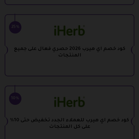
25%
كود خصم اي هيرب 2026 حصري فعال على جميع
المنتجات
10%
كود خصم اي هيرب للعملاء الجدد تخفيض حتى 10%
على كل المنتجات