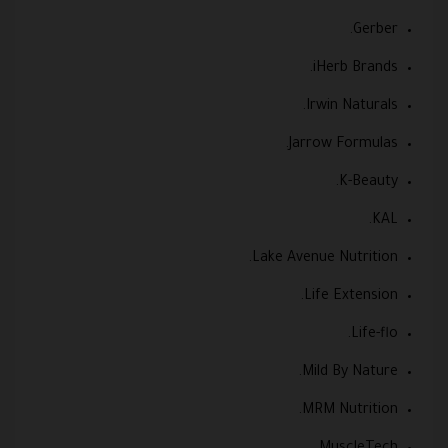
Gerber.
iHerb Brands.
Irwin Naturals.
Jarrow Formulas.
K-Beauty.
KAL.
Lake Avenue Nutrition.
Life Extension.
Life-flo.
Mild By Nature.
MRM Nutrition.