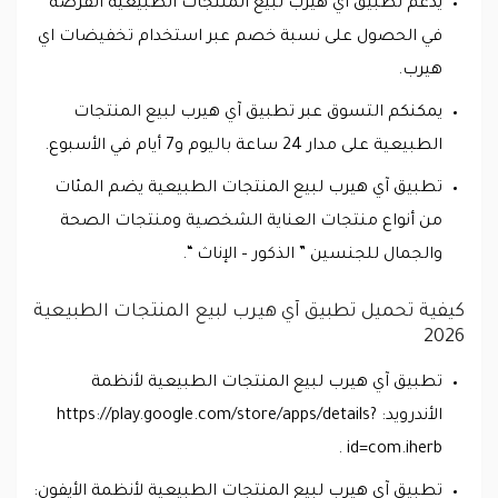
يدعم تطبيق آي هيرب لبيع المنتجات الطبيعية الفرصة
في الحصول على نسبة خصم عبر استخدام تخفيضات اي
هيرب.
يمكنكم التسوق عبر تطبيق آي هيرب لبيع المنتجات
الطبيعية على مدار 24 ساعة باليوم و7 أيام في الأسبوع.
تطبيق آي هيرب لبيع المنتجات الطبيعية يضم المئات
من أنواع منتجات العناية الشخصية ومنتجات الصحة
والجمال للجنسين ” الذكور – الإناث “.
كيفية تحميل تطبيق آي هيرب لبيع المنتجات الطبيعية
2026
تطبيق آي هيرب لبيع المنتجات الطبيعية لأنظمة
الأندرويد: https://play.google.com/store/apps/details?
id=com.iherb .
تطبيق آي هيرب لبيع المنتجات الطبيعية لأنظمة الأيفون: