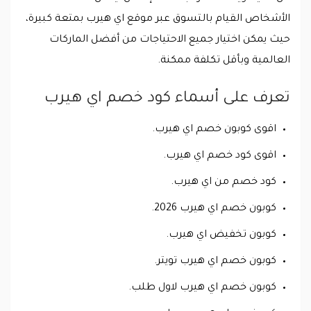
الأشخاص القيام بالتسوق عبر موقع اي هيرب بمتعة كبيرة،
حيث يمكن اختيار جميع الاحتياجات من أفضل الماركات
العالمية وبأقل تكلفة ممكنة.
تعرف على أسماء كود خصم اي هيرب
اقوى كوبون خصم اي هيرب.
اقوى كود خصم اي هيرب.
كود خصم من اي هيرب.
كوبون خصم اي هيرب 2026.
كوبون تخفيض اي هيرب.
كوبون خصم اي هيرب تويتر.
كوبون خصم اي هيرب لاول طلب.