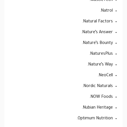
MuscleTech.
Natrol.
Natural Factors.
Nature’s Answer.
Nature’s Bounty.
NaturesPlus.
Nature’s Way.
NeoCell.
Nordic Naturals.
NOW Foods.
Nubian Heritage.
Optimum Nutrition.