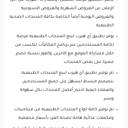
الإعلان عن العروض الشهرية والعروض الاسبوعية
والعروض اليومية أيضاً الخاصة بكافة المنتجات الصحية
الطبيعية.
يوفر تطبيق آي هيرب لبيع المنتجات الطبيعية فرصة
لكافة المستخدمين عبر برنامج المكافآت للكسب من
خلال مشاركة الموقع مع الآخرين، والفوز بنسبة خصم
مميزة على بعض المنتجات.
تم توفير تطبيق آي هيرب لبيع المنتجات الطبيعية
بتصميم مبسط ليسهل على جميع المستخدمين
والعملاء كيفية اختيار أفضل المنتجات بكل سهولة
ويسر.
تم توفير كافة انواع المنتجات الطبيعية من فيتامينات
ومكملات غذائية هامة لصحة الفرد بأسعار مخفضة.