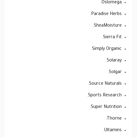
Oslomega.
Paradise Herbs.
SheaMoisture.
Sierra Fit.
Simply Organic.
Solaray.
Solgar.
Source Naturals.
Sports Research.
Super Nutrition.
Thorne.
Ultamins.