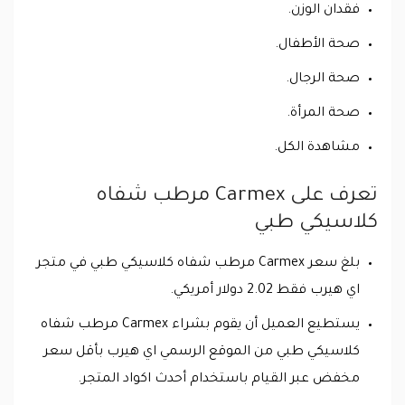
فقدان الوزن.
صحة الأطفال.
صحة الرجال.
صحة المرأة.
مشاهدة الكل.
تعرف على Carmex‏ مرطب شفاه
كلاسيكي طبي
بلغ سعر Carmex‏ مرطب شفاه كلاسيكي طبي في متجر
اي هيرب فقط 2.02 دولار أمريكي.
يستطيع العميل أن يقوم بشراء Carmex‏ مرطب شفاه
كلاسيكي طبي من الموقع الرسمي اي هيرب بأقل سعر
مخفض عبر القيام باستخدام أحدث اكواد المتجر.