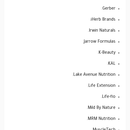
Gerber.
iHerb Brands.
Irwin Naturals.
Jarrow Formulas.
K-Beauty.
KAL.
Lake Avenue Nutrition.
Life Extension.
Life-flo.
Mild By Nature.
MRM Nutrition.