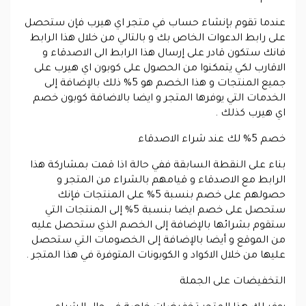
عندما تقوم بإنشاء حساب في متجر اي هيرب فإن ستحصل
على رابط الدعوات الخاص بك و بالتالي من خلال هذا الرابط
فانك ستكون قادر على إرسال هذا الرابط الى الاصدقاء و
الاقارب لكي يتمكنوا من الحصول على كوبون اي هيرب على
جميع المنتجات و هذا الخصم هو 5% ذلك بالإضافة إلى
الخدمات التي يوفرها المتجر و ايضا بالاضافة كوبون خصم
اي هيرب كذلك .
خصم 5% لك عند شراء الاصدقاء
بناء على النقطة السابقة ففي حالة اذا قمت بمشاركة هذا
الرابط مع الاصدقاء و قيامهم بالشراء من المتجر و
حصولهم على خصم بنسبة 5% على المنتجات فإنك
ستحصل على خصم ايضا بنسبة 5% إلى المنتجات التي
ستقوم بشرائها بالإضافة إلى الخصم الذي ستحصل عليه
من الموقع و أيضا بالإضافة إلى الخصومات التي ستحصل
عليها من خلال الاكواد و الكوبونات المتوفرة في هذا المتجر .
التخفيضات على الجملة