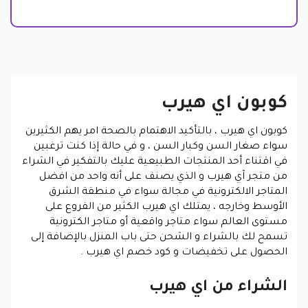
كوبون اي هيرب
كوبون اي هيرب
، بالتأكيد الاهتمام بالصحة امر يهم الكثيرين
سواء صغار السن وكبار السن ، و في حالة إذا كنت ترغبين
في اقتناء أحد المنتجات الطبيعية عليك بالتفكير في الشراء
من متجر آي هيرب و الذي يصنف على أنه واحد من افضل
المتاجر الالكترونية في مجالة سواء في منطقة الشرق
الأوسط وخارجه ، يمتلك اي هيرب الكثير من الفروع على
مستوى العالم سواء متاجر واقعية أو متاجر الكترونية
تسمح لك بالشراء و الشحن حتى باب المنزل بالإضافة إلى
الحصول على تخفيضات و كود خصم اي هيرب .
الشراء من اي هيرب