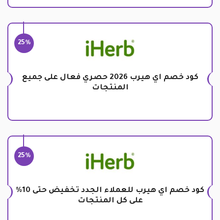
25%
كود خصم اي هيرب 2026 حصري فعال على جميع
المنتجات
25%
كود خصم اي هيرب للعملاء الجدد تخفيض حتى 10%
على كل المنتجات