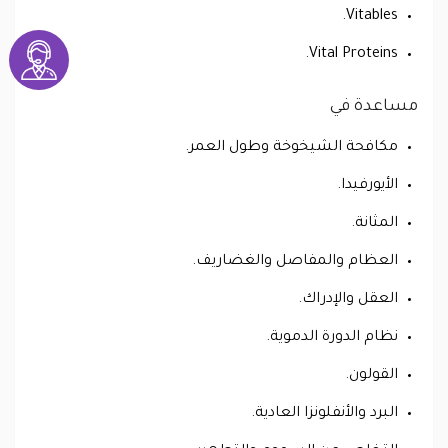
Vitables.
Vital Proteins.
مساعدة في
مكافحة الشيخوخة وطول العمر.
الأيورفيدا.
المثانة.
العظام والمفاصل والغضاريف.
العقل والإدراك.
نظام الدورة الدموية.
القولون.
البرد والأنفلونزا العادية.