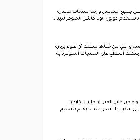
ى جميع الملابس و إنما منتجات مختارة
ستخدام كوبون انوتا فاشن المتوفر لدينا .
ضية و التي من خلالها يمكنك أن تقوم بزيارة
يمكنك الاطلاع على المنتجات المتوفرة به
ء من خلال الفيزا او ماستر كارد و
ت إلى مندوب الشحن عندما يقوم بتسليم