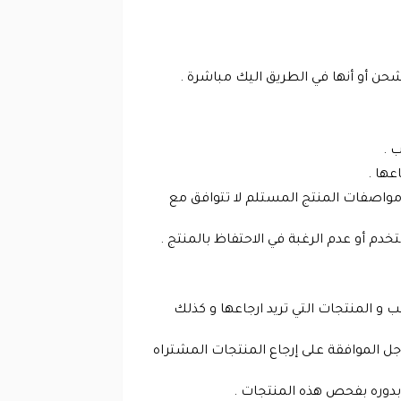
حن أو أنها في الطريق اليك مباشرة .
 .
عها .
مواصفات المنتج المستلم لا تتوافق مع
م أو عدم الرغبة في الاحتفاظ بالمنتج .
 و المنتجات التي تريد ارجاعها و كذلك
ل الموافقة على إرجاع المنتجات المشتراه
بدوره بفحص هذه المنتجات .