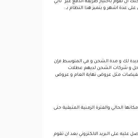
 ان تقوم باختيار طريقة الدفع عبر” تابي
ى عدة اشهر و يتميز هذا النظام بـ :
لجديدة لك و مدة الشحن و في المتوسط فإن
لمحل و شركات الشحن لديهم عطلات
لتخفيضات مثل عروض نهاية العام و عروض
نها الحالي والفترة الزمنية المتبقية حتى
عليه على البريد الالكتروني بعد ان تقوم