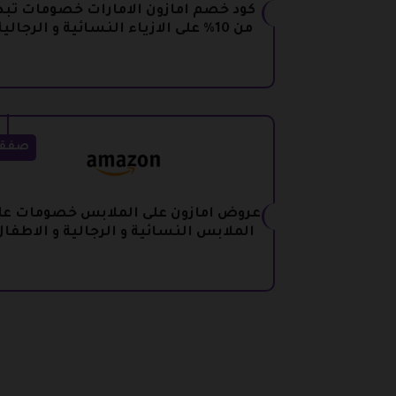
كود خصم امازون الامارات خصومات تبد
من 10% على الازياء النسائية و الرجالية
صفق
عروض امازون على الملابس خصومات عل
الملابس النسائية و الرجالية و الاطفا