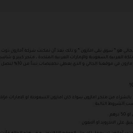
لحالي هو ” سوق بقى امازون ” و ذلك بعد أن تمكنت شركة أمازون دو
 العربية السعودية والإمارات العربية المتحدة ، متجر كبير و شاسع
ب الشروط التالية :
 على الاندرويد او الايفون .