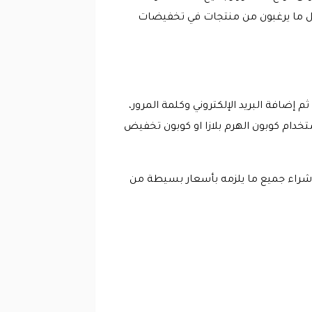
كل ما يرغبون من منتجات في تخفيضات
إضافة البريد الإلكتروني وكلمة المرور،
دام كوبون الهرم بلازا او كوبون تخفيض
 شراء جميع ما يلزمه بأسعار بسيطة من