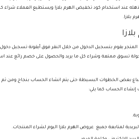
مذهله عند استخدام كود تخفيض الهرم بلازا ويستطيع العملاء شراء 
 بلازا.
لازا
المتجر يقوم بتسجيل الدخول من خلال النقر فوق أيقونة تسجيل دخول ثم 
ولة تسوق ممتعة وشراء كل ما يريد والحصول على خصم رائع عند استخ
ه اتباع بعض الخطوات البسيطة حتى يتم انشاء الحساب بنجاح ومن ثم
إنشاء الحساب كما يلي:
بة.
لبريدية لمتابعة جميع عروض الهرم بلازا اليوم لشراء المنتجات.