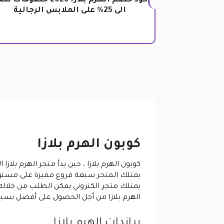
كود خصم الهرم بلازا 2026 خصومات
الى 25% على الملابس الرجالية
كوبون الهرم بلازا
كوبون الهرم بلازا
، حين بدأ متجر الهرم بلاز
يمتلك المتجر سبعة فروع مميزة على مستوى
يمتلك متجر الكتروني يمكن الطلب من خلاله
الهرم بلازا من أجل الحصول على أفضل نسبة خصم ممكنة من هذا المتجر 
براندات الهرم بلازا