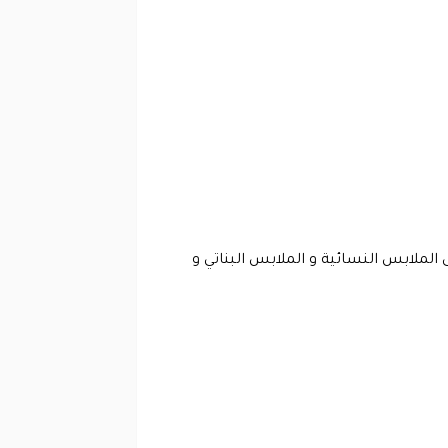
 الملابس النسائية و الملابس البناتي و