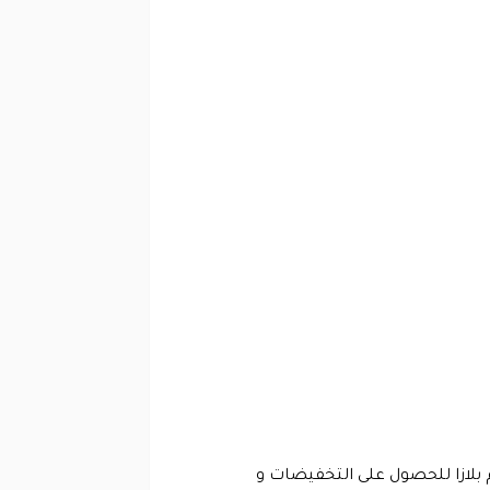
رم بلازا للحصول على التخفيضات و