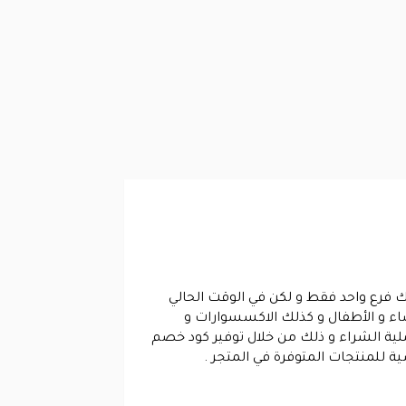
ك فرع واحد فقط و لكن في الوقت الحالي
ء و الأطفال و كذلك الاكسسوارات و
لية الشراء و ذلك من خلال توفير كود خصم