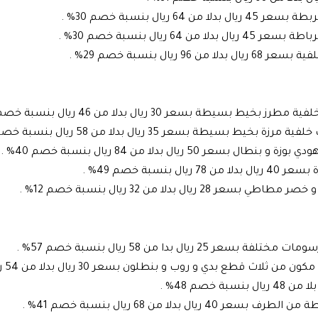
ريال بنسبة خصم 30% .
 ريال بنسبة خصم 30% .
يال بنسبة خصم 29% .
 بسعر 30 ريال بدلا من 46 ريال بنسبة خصم 35% .
طة بسعر 35 ريال بدلا من 58 ريال بنسبة خصم 40% .
ريال بدلا من 84 ريال بنسبة خصم 40% .
سبة خصم 49% .
ل بدلا من 32 ريال بنسبة خصم 12% .
يال بدا من 58 ريال بنسبة خصم 57% .
دي و روب و بنطلون بسعر 30 ريال بدلا من 54 ريال بنسبة خصم 44% .
بدلا من 68 ريال بنسبة خصم 41% .