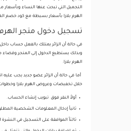
التجميل التي تبحث عنها النساء وبأسعار 
الهرم بلازا بأسعار بسيطة مع كود خصم الهرم
تسجيل دخول متجر الهرم ب
في حالة أن الزائر يمتلك بالفعل حساب داخل 
وبذلك يستطيع الدخول إلى المتجر وقضاء ج
الهرم بلازا.
أما في حالة أن الزائر عضو جديد يجب علي
خلال تخفيضات وعروض الهرم بلازا وخطوات 
أولاً النقر فوق تبويب إنشاء الحساب.
ثانياً إدخال المعلومات الشخصية المطلو
ثالثاً الموافقة على التسجيل في النشرة ا