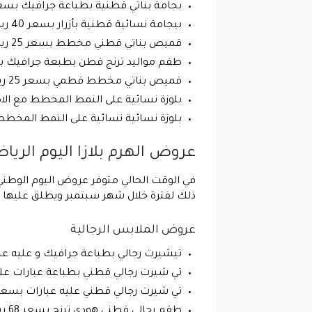
بجامة بناتي قطنية بطباعة جرافيك بسعر 25 ريال بدلا من 34 ريال بنسبة خصم 6
بيجامة نسائية قطنية بأزرار بسعر 40 ريال بدلا من 72 ريال بنسبة خصم 44% .
قميص بناتي قطني مخطط بسعر 25 ريال بدلا من 39 ريال بنسبة خصم 36% .
طقم مواليد ترنج قطن بطبعة جرافيك بسعر 25 ريال بدلا من 44 ريال بنسبة 
قميص بناتي مخطط قطمي بسعر 25 ريال بدلا من 38 ريال بنسبة خصم 34% .
بلوزة نسائية على النمط المخطط مع الاكمام الطويلة بسعر 20 ريال 
بلوزة نسائية نسائية على النمط المخطط مع الاكمام الط
عروض الهرم بلازا اليوم الريا
في الوقت الحالي متوفر عروض اليوم الوطني م
ذلك لفترة خلال شهر سبتمبر ويطلق عليها 
عروض الملابس الرجالية
تيشيرت رجالي بطباعة جرافيك و عليه عبارات بسعر 35 ريال بدلا من 48 ر
تي شيرت رجالي قطني بطباعة عبارات عليه بسعر 35 ريال بدلا من 48 ريال 
تي شيرت رجالي قطني عليه عبارات بسعر 25 ريال بدلا من 39 ريال بنسبة خصم 36%
طقم رجالي قطني هودي ترنج بسعر 68 ريال بدلا من 98 ريال بنسبة خصم 31% .