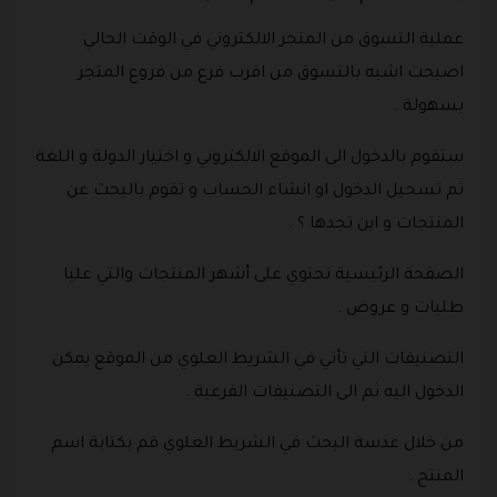
عملية التسوق من المتجر الالكتروني في الوقت الحالي
اصبحت اشبه بالتسوق من اقرب فرع من فروع المتجر
بسهولة .
ستقوم بالدخول الى الموقع الالكتروني و اختيار الدولة و اللغة
ثم تسجيل الدخول او انشاء الحساب و تقوم بالبحث عن
المنتجات و اين تجدها ؟ .
الصفحة الرئيسية تحتوي على أشهر المنتجات والتي عليا
طلبات و عروض .
التصنيفات التي تأتي في الشريط العلوي من الموقع يمكن
الدخول اليه ثم الى التصنيفات الفرعية .
من خلال عدسة البحث في الشريط العلوي قم بكتابة اسم
المنتج .