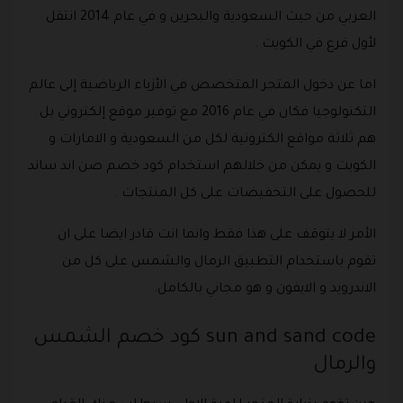
العربي من حيث السعودية والبحرين و في عام 2014 انتقل
لأول فرع في الكويت .
اما عن دخول المتجر المتخصص في الأزياء الرياضية إلى عالم
التكنولوجيا فكان في عام 2016 مع توفير موقع إلكتروني بل
هم ثلاثة مواقع الكترونية لكل من السعودية و الامارات و
الكويت و يمكن من خلالهم استخدام كود خصم صن اند ساند
للحصول على التخفيضات على كل المنتجات .
الأمر لا يتوقف على هذا فقط وانما انت قادر ايضا على ان
تقوم باستخدام التطبيق الرمال والشمس على كل من
الاندرويد و الايفون و هو مجاني بالكامل.
sun and sand code كود خصم الشمس
والرمال