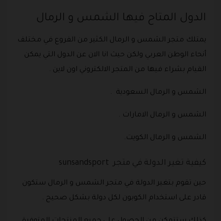
الدول المتاح فيها الشمس و الرمال
يمتلك متجر الشمس و الرمال الكثير من الفروع في مختلف
أنحاء الوطن العربي ولكن حيث انا الان عن الدول التي يمكن
القيام بشراء فيها من المتجر الالكتروني اون لاين .
الشمس و الرمال السعودية .
الشمس و الرمال الامارات .
الشمس و الرمال الكويت.
كيفية تغير الدولة في متجر sunsandsport
حين تقوم بتغير الدولة في متجر الشمس و الرمال ستكون
قادر على استخدام الكوبون لكل دولة بشكل صحيح .