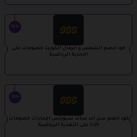
10%
كود خصم الشمس و الرمال الكويت خصومات على
الاحذية الرياضية
25%
كود خصم سن اند ساند سبورتس الإمارات خصومات
25% على التغذية الرياضية