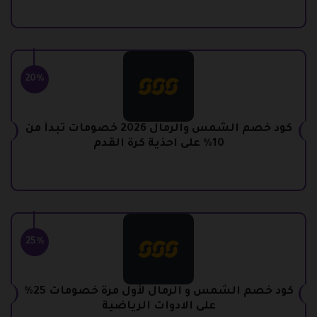
20%
كود خصم الشمس والرمال 2026 خصومات تبدأ من
10% على احذية كرة القدم
25%
كود خصم الشمس و الرمال لأول مرة خصومات 25%
على الادوات الرياضية