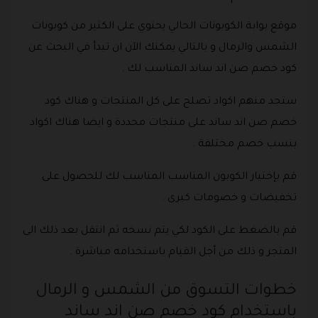
موقع بوابة الكوبونات الحالي يحتوي على الكثير من كوبونات
الشمس والرمال و بالتالي يمكنك الآن ان تبدأ في البحث عن
كود خصم صن اند ساند المناسب لك .
ستجد منهم اكواد تصلح على كل المنتجات و هناك كود
خصم صن اند ساند على منتجات محددة و ايضا هناك اكواد
بنسب خصم مختلفة .
قم بإختيار الكوبون المناسب المناسب لك للحصول على
تخفيضات و خصومات كبرى .
قم بالضغط على الكود لكي يتم نسخه ثم انتقل بعد ذلك الى
المتجر و ذلك من أجل القيام باستخدامه مباشرة .
خطوات التسوق من الشمس و الرمال
باستخدام كود خصم صن اند ساند