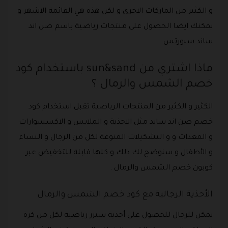
و الكثير من الماركات الاخرى و لكن هذه هي القائمة الاشهر و
يمكنك ايضا الحصول على منتجات رياضية باسم صن اند
ساند سبورتس .
ماذا اشتري من sun&sand باستخدام كود
خصم الشمس والرمال ؟
الكثير و الكثير من المنتجات الرياضية تقبل استخدام كود
خصم صن اند ساند مثل الاحذية و الملابس و الاكسسوارات
و المعدات و و التشكيلات المنوعة لكل من الرجال و النساء
و الأطفال و سنوضح لك ذلك و كلها قابلة للتخفيض عبر
كوبون خصم الشمس والرمال .
الأحذية الرجالية مع كود خصم الشمس والرمال
يمكن للرجال للحصول على أحذية سيزر رياضية لكل من كرة