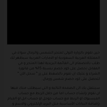
حين تقوم بالزيارة الاولى لمتجر الشمس والرمال سواء في
المملكة العربية السعودية او الامارات العربية سيظهر لك
طلب بالانضمام الى القائمة البريدية لهذا المتجر و في
المقابل تحصل على كود خصم بنسبة 15% من فاتورة
الشراء و عليك ان تقوم بالضغط على زر ” سجل الآن ”
لتحصل على كود خصم شمس ورمال .
سينتقل بك الى الصفحة التالية و التي سيطلب منك فيها
ان تقوم بإنشاء حساب اما من خلال الربط مع حساب
الفيسبوك او الربط مع حساب جوجل او حساب ابل او القيام
بإضافة البيانات الأساسية مثل البريد الإلكتروني والاسم و