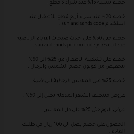
خصم بنسبة 15% عند شراء 3 قطع .
خصم 20% عند شراء أربع قطع للأطفال عند
استخدام sun and sands code .
خصم حتى 50% على احدث صيحات الازياء الرياضية
عند استخدام sun and sands promo code .
خصم على تشكيلة الاطفال من 25% الى 60%
بتخفيض من كوبون خصم الشمس والرمال .
خصم 25% على الملابس الرجالية الرياضية .
عروض منتصف الشهر المذهلة تصل إلى 50% .
عرض اليوم حتى 25% على كل الملابس .
الحصول على خصم يصل الى 100 ريال في طلبك
القادم .