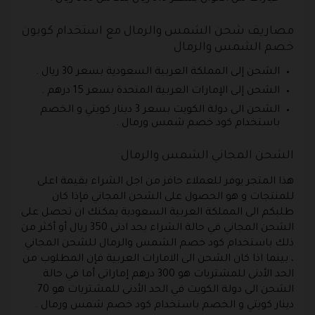
مصاريف شحن الشمس والرمال مع استخدام كوبون
خصم الشمس والرمال
الشحن إلى المملكة العربية السعودية بسعر 30 ريال .
الشحن إلى الإمارات العربية المتحدة بسعر 15 درهم .
الشحن الى دولة الكويت بسعر 3 دينار كويتي و الخصم
باستخدام كود خصم شمس ورمال .
الشحن المجاني الشمس والرمال
هذا المتجر يوفر للعملاء حافز من اجل الشراء بقيمة اعلى
للمنتجات و هو الحصول على الشحن المجاني فإذا كان
طلبكم الى المملكة العربية السعودية يمكنك ان تحصل على
الشحن المجاني في حالة الشراء بحد ادنى 350 ريال أو أكثر من
ذلك باستخدام كود خصم الشمس والرمال للشحن المجاني
، بينما اذا كان الشحن الى الامارات العربية فإن المطلوب من
الحد الأدنى للمشتريات هو 300 درهم إماراتي أما في حالة
الشحن الى دولة الكويت في الحد الأدنى للمشتريات هو 70
دينار كويتي و الخصم باستخدام كود خصم شمس ورمال .