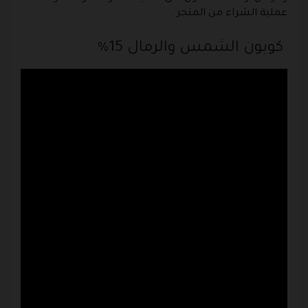
عملية الشراء من المتجر .
كوبون الشمس والرمال 15%