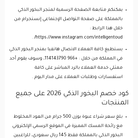
يمكنكم متابعة الصفحة الرسمية لمتجر البخور الذكي
بالمملكة على صفحة التواصل الإجتماعي إنستجرام من
خلال هذا الرابط :
https://www.instagram.com/intelligentoud/ .
يستطيع كافة العملاء الاتصال هاتفيا بمتجر البخور الذكي
في المملكة من خلال : +966 114143790، وسوف يقوم أحد
ممثلي خدمة العملاء بالرد المباشر على كافة
استفسارات وطلبات العملاء على مدار اليوم .
كود خصم البخور الذكي 2026 على جميع
المنتجات
بلغ سعر شراء عبوة بوزن 500 جرام من العود المخلوط
مع رائحة المسك المميزة في الموقع الرسمي الإلكتروني
البخور الذكي بالمملكة فقط 145 ريال سعودي، للراغبين