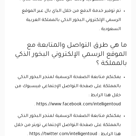
تم توفير خدمة الدفع من خلال الباي بال عبر الموقع
الرسمي الإلكتروني البخور الذكي بالمملكة العربية
السعودية .
ما هي طرق التواصل والمتابعة مع
الموقع الرسمي الإلكتروني البخور الذكي
بالمملكة ؟
يمكنكم متابعة الصفحة الرسمية لمتجر البخور الذكي
بالمملكة على صفحة التواصل الإجتماعي فيسبوك من
خلال هذا الرابط :
https://www.facebook.com/intelligentoud .
يمكنكم متابعة الصفحة الرسمية لمتجر البخور الذكي
بالمملكة على صفحة التواصل الإجتماعي تويتر من خلال
هذا الرابط : https://twitter.com/intelligentoud .