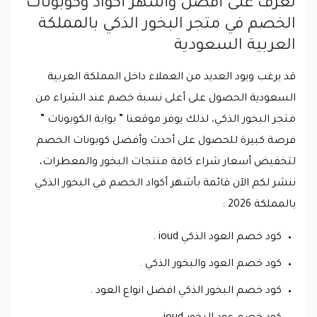
تعرف على أفضل وأشهر أكواد وكوبونات
الخصم في متجر البخور الذكي بالمملكة
العربية السعودية
قد يرغب ويود العديد من العملاء داخل المملكة العربية
السعودية الحصول على أعلى نسبة خصم عند الشراء من
متجر البخور الذكي، لذلك يوفر موقعنا ” بوابة الكوبونات ”
فرصة كبيرة للحصول على أحدث وأفضل كوبونات الخصم
لتخفيض أسعار شراء كافة منتجات البخور والمعطرات،
ننشر لكم الآن قائمة بأشهر أكواد الخصم في البخور الذكي
بالمملكة 2026 :
كود خصم العود الذكي ioud .
كود خصم العود والبخور الذكي .
كود خصم البخور الذكي افضل انواع العود .