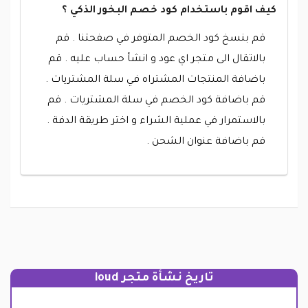
كيف اقوم باستخدام كود خصم البخور الذكي ؟
قم بنسخ كود الخصم المتوفر في صفحتنا . قم
بالاتقال الى متجر اي عود و انشأ حساب عليه . قم
باضافة المنتجات المشتراه في سلة المشتريات .
قم باضافة كود الخصم في سلة المشتريات . قم
بالاستمرار في عملية الشراء و اختر طريقة الدفة .
قم باضافة عنوان الشحن .
تاريخ نشأة متجر ioud