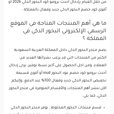
من خلال القيام بإدخال أحدث برومو كود البخور الذكي 2026 أو
أقوى كود خصم البخور الذكي جديد وفعال بالمملكة .
ما هي أهم المنتجات المتاحة في الموقع
الرسمي الإلكتروني البخور الذكي في
المملكة ؟
يضم متجر البخور الذكي داخل الممكلة العربية السعودية
الكثير من المنتجات التي قد يرغب بشرائها العديد من
العملاء، ومن اجل الحصول على أكبر نسبة توفير، يرجى إدخال
أحدث برومو كود خصم عود البخور ioud أو أقوى قسيمة
تخفيض البخور الذكي جديد وفعال 100% عند الدفع، وإليكم
الآن ننشر أهم المنتجات والأقسام المتوفرة في متجر البخور
الذكي، كما يلي :
قسم منتجات البخور المخلوط : يوفر متجر البخور الذكي