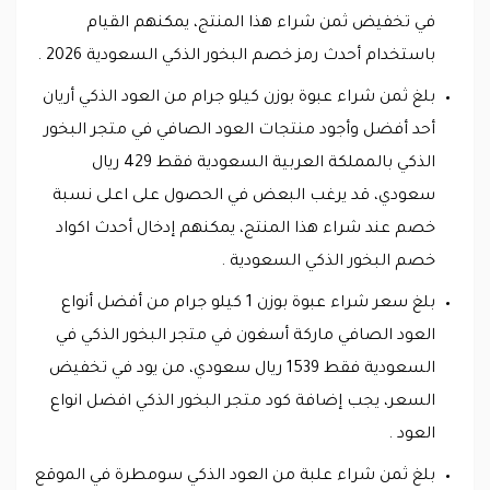
في تخفيض ثمن شراء هذا المنتج، يمكنهم القيام
باستخدام أحدث رمز خصم البخور الذكي السعودية 2026 .
بلغ ثمن شراء عبوة بوزن كيلو جرام من العود الذكي أريان
أحد أفضل وأجود منتجات العود الصافي في متجر البخور
الذكي بالمملكة العربية السعودية فقط 429 ريال
سعودي، قد يرغب البعض في الحصول على اعلى نسبة
خصم عند شراء هذا المنتج، يمكنهم إدخال أحدث اكواد
خصم البخور الذكي السعودية .
بلغ سعر شراء عبوة بوزن 1 كيلو جرام من أفضل أنواع
العود الصافي ماركة أسغون في متجر البخور الذكي في
السعودية فقط 1539 ريال سعودي، من يود في تخفيض
السعر، يجب إضافة كود متجر البخور الذكي افضل انواع
العود .
بلغ ثمن شراء علبة من العود الذكي سومطرة في الموقع