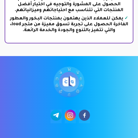
الحصول على المشورة والتوجيه في اختيار أفضل
المنتجات التي تتناسب مع احتياجاتهم وميزانياتهم.
يمكن للعملاء الذين يهتمون بمنتجات البخور والعطور
الفاخرة الحصول على تجربة تسوق مميزة من متجر ioud،
والتي تتميز بالتنوع والجودة والخدمة الرائعة.