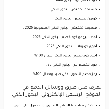
كود خصم عود البخور ioud .
قسيمة تخفيض البخور الذكي .
كوبون تخفيض البخور الذكي .
قسيمة تخفيض البخور الذكي السعودية 2026 .
أحدث برومو كود خصم البخور الذكي 2026 .
أقوى كوبونات البخور الذكي 2026 .
اجدد كود خصم البخور الذكي فعال 100% ..
كود الخصم من البخور الذكي 35 .
رمز خصم البخور الذكي جديد وفعال 100% .
تعرف على طرق ووسائل الدفع في
الموقع الرسمي الإلكتروني البخور الذكي
يمكنكم متابعينا القيام بالتسوق والحصول على اقوى