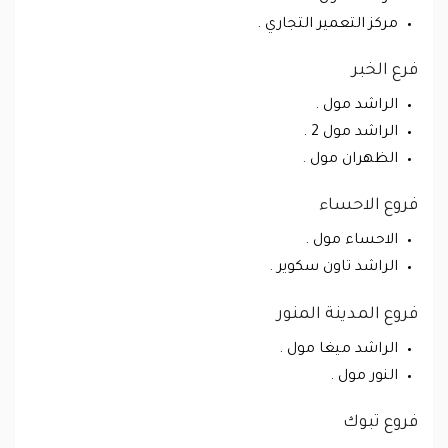
مركز التعمير التجاري .
فرع الخبر
الراشد مول .
الراشد مول 2 .
الظهران مول .
فروع الاحساء
الاحساء مول .
الراشد تاون سكوير .
فروع المدينة المنور
الراشد ميغا مول .
النور مول .
فروع تبوك