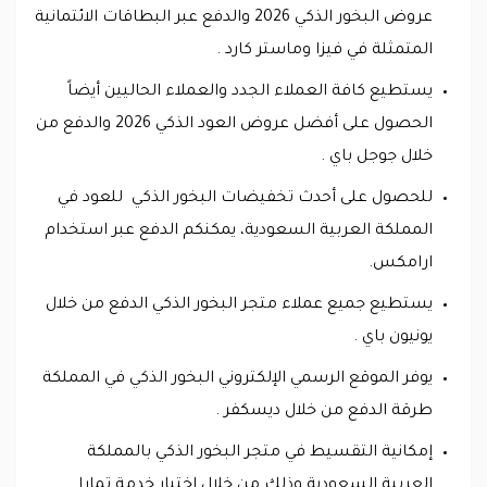
عروض البخور الذكي 2026 والدفع عبر البطاقات الائتمانية
المتمثلة في فيزا وماستر كارد .
يستطيع كافة العملاء الجدد والعملاء الحاليين أيضاً
الحصول على أفضل عروض العود الذكي 2026 والدفع من
خلال جوجل باي .
للحصول على أحدث تخفيضات البخور الذكي للعود في
المملكة العربية السعودية، يمكنكم الدفع عبر استخدام
ارامكس.
يستطيع جميع عملاء متجر البخور الذكي الدفع من خلال
يونيون باي .
يوفر الموقع الرسمي الإلكتروني البخور الذكي في المملكة
طرقة الدفع من خلال ديسكفر .
إمكانية التقسيط في متجر البخور الذكي بالمملكة
العربية السعودية وذلك من خلال اختيار خدمة تمارا .