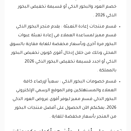
خصم العود والبخور الذكي أو قسيمة تخفيض البخور
الذكي 2026 .
قسم منتجات إعادة التعبئة : يقدم متجر البخور الذكي
قسم مميز لمساعدة العملاء في إعادة تعبئة عبوات
البخور مرة أخرى وبأسعار مخفضة للغاية مقارنة بالسوق
المحلي وذلك من خلال إدخال أقوى كوبون تخفيض البخور
الذكي أو اجدد قسيمة تخفيض البخور الذكي 2026
بالمملكة .
قسم خصومات البخور الذكي : سعياً لإرضاء كافة
العملاء والمستهلكين وفر الموقع الرسمي الإلكتروني
البخور الذكي قسم مميز ليوفر أقوى عروض العود الذكي
2026، يمكنكم الآن الحصول على أفضل منتجات البخور
من المتجر بأسعار مخفضة للغاية .