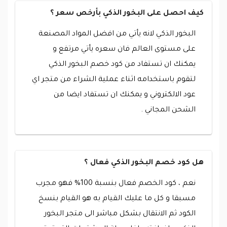
كيف احصل على البخور الذكي بأرخص سعر ؟
البخور الذكي لانه يأتي من افضل المواد المصنعة
على مستوى العالم فان سعره يأتي مرتفع و
يمكنك ان تستفاد من كود خصم البخور الذكي
لتقوم باستخدامه اثناء عملية الشراء من متجر اي
عود الالكتروني و يمكنك ان تستفاد ايضا من
الشحن المجاني .
هل كود خصم البخور الذكي فعال ؟
نعم ، كود الخصم فعال بنسبة 100% فهو مجرب
مسبقا و كل ما عليك القيام به هو القيام بنسخ
الكود ثم الانتقال بشكل مباشر الى متجر البخور