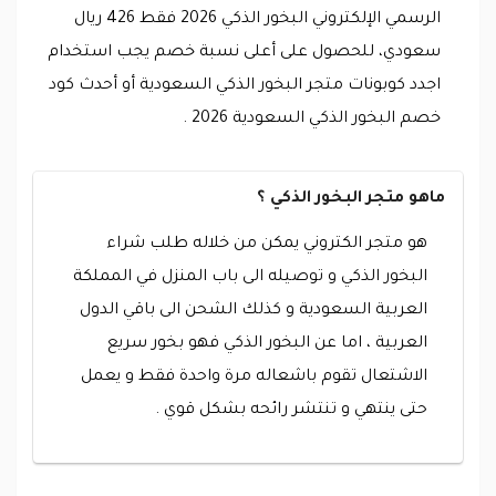
الرسمي الإلكتروني البخور الذكي 2026 فقط 426 ريال
سعودي، للحصول على أعلى نسبة خصم يجب استخدام
اجدد كوبونات متجر البخور الذكي السعودية أو أحدث كود
خصم البخور الذكي السعودية 2026 .
ماهو متجر البخور الذكي ؟
هو متجر الكتروني يمكن من خلاله طلب شراء
البخور الذكي و توصيله الى باب المنزل في المملكة
العربية السعودية و كذلك الشحن الى باقي الدول
العربية ، اما عن البخور الذكي فهو بخور سريع
الاشتعال تقوم باشعاله مرة واحدة فقط و يعمل
حتى ينتهي و تنتشر رائحه بشكل قوي .