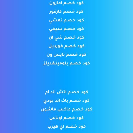
كود خصم امازون
كود خصم كارفور
كود خصم نمشي
كود خصم سيفي
كود خصم شي ان
كود خصم فورديل
كود خصم نايس ون
كود خصم بلومينغديلز
كود خصم اتش اند ام
كود خصم باث اند بودي
كود خصم ماكس فاشون
كود خصم اوناس
كود خصم اي هيرب