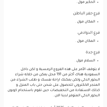
الحكير مول .
فرع حفر الباطن
المكان مول .
فرع الدوادمي
المكان مول .
فرع جدة
السلام مول .
لا يتوقف الأمر على هذه الفروع الرمسية و لكن داخل
السعودية هناك أكثر من 191 محل يمكن من خلاله شراء
البخور الذكي ولكن يمكنك اراحة نفسك و طلب الشراء من
المتجر الالكتروني للحصول على شحن حتى باب المنزل و
كذلك الاستفادة من التخفيضات حين تقوم باستخدام كوبون
البخور الذكي المتوفر لدينا الان .