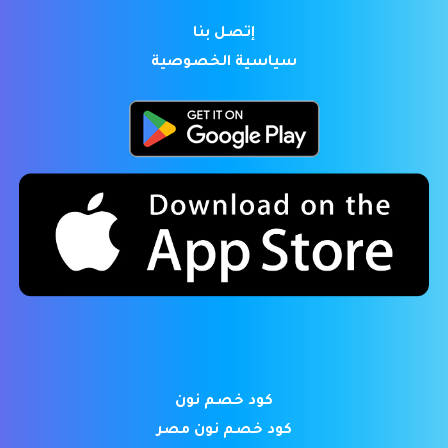
إتصل بنا
سياسية الخصوصية
كود خصم نون
كود خصم نون مصر