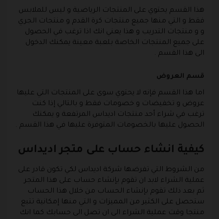
هذا القسم يحتوي على المنتجات الرياضية و ليس للملابس
فقط و التي منها جميع منتجات كرة القدم و منتجات الجري
و و منتجات التدريب و هذا يعني انك اذا ترغب في الحصول
على جميع المنتجات الخاصة بلعبة معينة يمكنك الدخول
الى هذا القسم .
قسم العروض
اما هذا القسم فإنه لا يحتوي سوى على المنتجات التي عليها
عروض و تخفيضات و خصومات فقط و بالتالي إذا كنت
ترغب في شراء أحد منتجات اديداس المرتفعة و يمكنك
الحصول عليها بالخصومات المتوفرة عليها في هذا القسم .
كيفية انشاء حساب على متجر اديداس
من الشروط التي تفرضها شركة اديداس لكي تكون قادر على
عملية الشراء لابد ان تقوم بإنشاء حساب على هذا المتجر
ثم بعد ذلك تقوم بإنشاء الحساب من خلال هذا الحساب
ستحصل على الكثير من المميزات و التي منها إمكانية تتبع
منتجا وقت عملية الشراء الى ان تصل الى حسابك كما انك