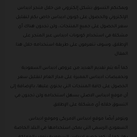
ويمكنكم التسوق بشكل إلكتروني من خلال متجر اديداس
الإلكتروني والحصول على كوبون اديداس خاص بكم لتقليل
سعر الحصول على جميع المنتجات، ولن تجدون هناك أي
مشكلة في استخدام كوبونات اديداس عبر المتجر على
الإطلاق، وسوف تتعرفون على طريقة استخدامه خلال هذا
المقال.
كما أنه يتم تقديم العديد من عروض اديداس السعودية
وتخفيضات اديداس المميزة على مدار العام لتقليل سعر
الحصول على كافة المنتجات التي يحتوي عليها، بالإضافة إلى
أن موقع اديداس الاصلي يسهل استخدامه ولن تجدون في
التسوق خلاله أي مشكلة على الإطلاق.
ويتوفر أيضًا موقع اديداس الامريكي وموقع اديداس
السعودي الرسمي التي يمكن استخدامها في البلد الخاصة