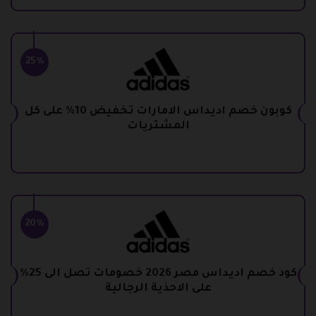
25%
كوبون خصم اديداس الامارات تخفيض 10% على كل
المشتريات
20%
كود خصم اديداس مصر 2026 خصومات تصل الى 25%
على الاحذية الرجالية