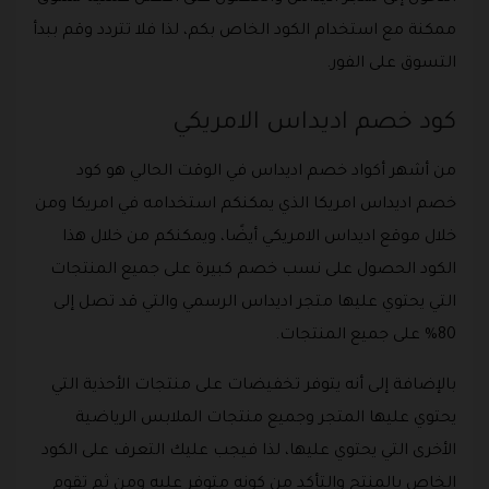
ممكنة مع استخدام الكود الخاص بكم، لذا فلا تتردد وقم ببدأ
التسوق على الفور.
كود خصم اديداس الامريكي
من أشهر أكواد خصم اديداس في الوقت الحالي هو كود
خصم اديداس امريكا الذي يمكنكم استخدامه في امريكا ومن
خلال موقع اديداس الامريكي أيضًا، ويمكنكم من خلال هذا
الكود الحصول على نسب خصم كبيرة على جميع المنتجات
التي يحتوي عليها متجر اديداس الرسمي والتي قد تصل إلى
80% على جميع المنتجات.
بالإضافة إلى أنه يتوفر تخفيضات على منتجات الأحذية التي
يحتوي عليها المتجر وجميع منتجات الملابس الرياضية
الأخرى التي يحتوي عليها، لذا فيجب عليك التعرف على الكود
الخاص بالمنتج والتأكد من كونه متوفر عليه ومن ثم تقوم