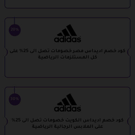
20%
كود خصم اديداس مصر خصومات تصل الى 25% على
كل المستلزمات الرياضية
30%
كود خصم اديداس الكويت خصومات تصل الى 25%
على الملابس الرجالية الرياضية