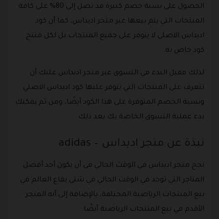
الحصول على نسبة خصم كبيرة قد تصل إلى 80% على كافة
المنتجات التي يتم بيعها عبر متجر اديداس، كما أن كود
اديداس الاصلي لا يتوفر على جميع المنتجات بل لكل منتج
كود خاص به.
لذلك فقبل البدء في التسوق عبر متجر اديداس عليك أن
تتعرف على المنتجات التي يتوفر عليها كود اديداس الاصلي
ونسبة الخصم المتوفرة على هذا الكود أيضًا، ومن ثم يمكنك
بدء عملية التسوق الخاصة بك بعد ذلك.
نبذة عن متجر اديداس – adidas
نجح متجر اديداس في الوقت الحالي في أن يكون أحد أفضل
المتاجر التي توجد في الوقت الحالي في شتى بقاع العالم في
بيع المنتجات الرياضية المختلفة، بالإضافة إلى أنه المتجر
الأقدم في بيع المنتجات الرياضية أيضًا.