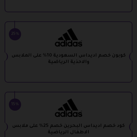
25%
كوبون خصم اديداس السعودية 10% على الملابس
والاحذية الرياضية
15%
كود خصم اديداس البحرين خصم 25% على ملابس
الاطفال الرياضية