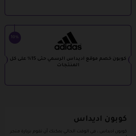
10%
كوبون خصم موقع اديداس الرسمي حتى 15% على كل
المنتجات
كوبون اديداس
كوبون اديداس
، في الوقت الحالي يمكنك أن تقوم بزيارة متجر