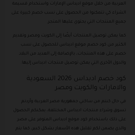
العربية من خلال موقع اديداس الإمارات واستخدام قسيمة
الشراء كي تتمكنوا من الحصول على نسب خصم كبيرة على
جميع المنتجات التي يحتوي عليها المتجر.
كما يمكن توصيل المنتجات أيضًا إلى الكويت ومصر وتقديم
الكثير من كود خصم موقع اديداس للحصول على نسب
خصم على هذه المنتجات، بالإضافة إلى العديد من البلاد
والدول الأخرى التي يمكن توصيل منتجات اديداس إليها.
كود خصم اديداس 2026 السعودية
والامارات والكويت ومصر
في حال كنتم من ساكني جمهورية مصر العربية وأردتم
تسوق وشراء منتجات اديداس المختلفة، يمكنكم الحصول
على ذلك باستخدام كود موقع اديداس المتوفر على مصر
والذي يضمن لكم تقليل هذه الأسعار بشكل كبير، كما يتم