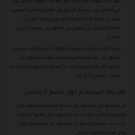
بعد ذلك سوف يتم تأكيد رقم الهاتف الجوال الخاص بك
كي تتمكن من تسجيل الدخول إلى موقع اديداس الرسمي،
ومن ثم تقوم بكتابة الرمز الذي يتم إرساله لكم على
هاتفك الجوال كي تتمكن من الدخول إلى موقع اديداس
الاصلي.
وبعد القيام بإتمام جميع الخطوات السابقة في تسجيل
الدخول إلى موقع اديداس الرسمي سوف يتمكنون من
الدخول إلى المتجر ويمكنك بدأ عملية التسوق الخاصة بك
وطلب المنتج الذي تريد.
طريقة استخدام كود خصم اديداس
كي تتمكنوا من الحصول على نسبة الخصم المتوفرة على
الكوبون الخاص بكم، لابد أن تتعرفون على جميع الخطوات
التي يجب عليكم اتباعها كي يتمكنون من استخدام الكود،
ومن هذه الخطوات ما يلي: