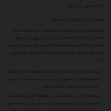
ببدأ التسوق على الفور.
مميزات متجر اديداس
يمتاز متجر اديداس بالكثير من المميزات التي تجعله الخيار
الأفضل لكم في الوقت الحالي إن كنتم ترغبون في تسوق
المنتجات الرياضية المختلفة وبأفضل شكل ممكن الحصول
عليه على الإطلاق، ومن أهم المميزات التي يمتاز بها المتجر
ما يلي:
يقدم لكم متجر اديداس العديد من الكوبونات الذي يمكنكم
استخدامه في الحصول على نسب خصم كبيرة على جميع
المنتجات التي يحتوي عليها المتجر.
بالإضافة إلى أن المتجر يمتاز بسهولته الكبيرة والتصميم
المميز الذي يحتوي عليه والذي لن تجدون في استخدامه أي