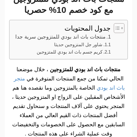
مع كود خصم 10% حصريا
جدول المحتويات
منتجات باث اند بودي للمتزوجين سرية جدا
شاور جل المتزوجين حديثا
كريم جسم باث اند بودي للمتزوجين
منتجات باث اند بودي للمتزوجين
، خلال موضعنا
الحالي تمكنا من جمع المنتجات المتوفرة في
متجر
باث اند بودي
الخاصة بالمتزوجين وما نقصده هنا هم
الأشخاص المقبلين على الزواج او المتزوجين حديثا ،
المتجر يحتوي على آلاف المنتجات و سنحاول تقديم
أفضل المنتجات ذات القيم العالي من العملاء
السابقين مع الحصول على الخصومات والتخفيضات
وقت عملية الشراء على هذه المنتجات .