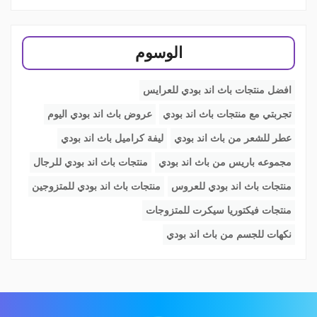
الوسوم
افضل منتجات باث اند بودي للعرايس
تجربتي مع منتجات باث اند بودي
عروض باث اند بودي اليوم
عطر للشعر من باث اند بودي
ليفة كراميل باث اند بودي
مجموعه باريس من باث اند بودي
منتجات باث اند بودي للرجال
منتجات باث اند بودي للعروس
منتجات باث اند بودي للمتزوجين
منتجات فيكتوريا سيكرت للمتزوجات
نكهات للجسم من باث اند بودي