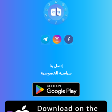
إتصل بنا
سياسية الخصوصية