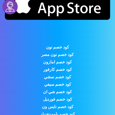
كود خصم نون
كود خصم نون مصر
كود خصم امازون
كود خصم كارفور
كود خصم نمشي
كود خصم سيفي
كود خصم شي ان
كود خصم فورديل
كود خصم نايس ون
كود خصم بلومينغديلز