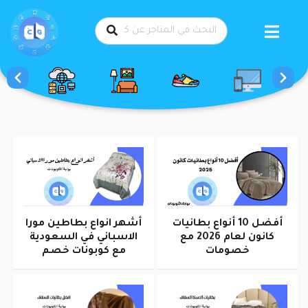
طي
حتوى
أفضل 10 أنواع بطانيات
أشهر انواع بطاطين مورا
كانون لعام 2026 مع
الاسباني في السعودية
خصومات
مع كوبونات خصم