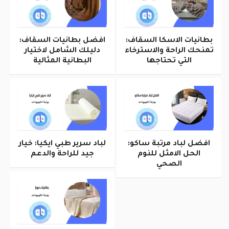
بطانيات الاسكا السقاف:
افضل بطانيات السقاف:
تمنحك الراحة والاسترخاء
دليلك الشامل لاختيار
التي تحتاجها
البطانية المثالية
افضل لباد مرتبة ساكو:
لباد سرير طبي ايكيا: خيار
الحل الامثل للنوم
جيد للراحة والدعم
الصحي