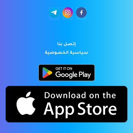
إتصل بنا
سياسية الخصوصية