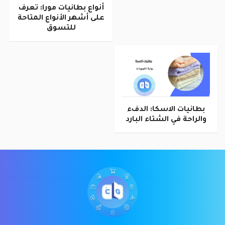
أنواع بطانيات مورا: تعرف
على أشهر الأنواع المتاحة
للتسوق
بطانيات الاسكا: الدفء
والراحة في الشتاء البارد