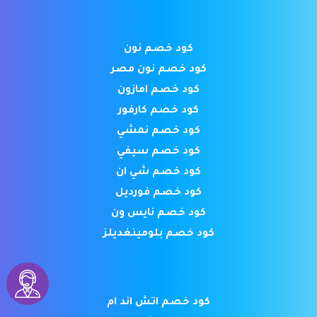
كود خصم نون
كود خصم نون مصر
كود خصم امازون
كود خصم كارفور
كود خصم نمشي
كود خصم سيفي
كود خصم شي ان
كود خصم فورديل
كود خصم نايس ون
كود خصم بلومينغديلز
كود خصم اتش اند ام